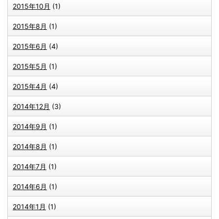
2015年10月
(1)
2015年8月
(1)
2015年6月
(4)
2015年5月
(1)
2015年4月
(4)
2014年12月
(3)
2014年9月
(1)
2014年8月
(1)
2014年7月
(1)
2014年6月
(1)
2014年1月
(1)