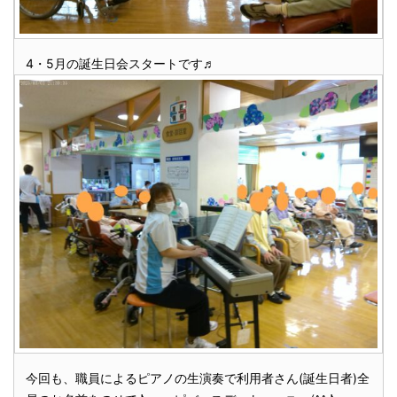
4・5月の誕生日会スタートです♬
今回も、職員によるピアノの生演奏で利用者さん(誕生日者)全