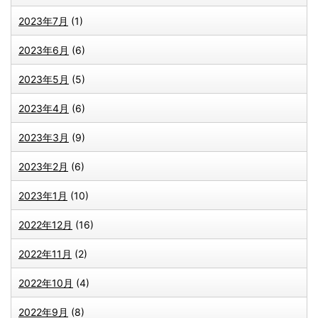
2023年7月
(1)
2023年6月
(6)
2023年5月
(5)
2023年4月
(6)
2023年3月
(9)
2023年2月
(6)
2023年1月
(10)
2022年12月
(16)
2022年11月
(2)
2022年10月
(4)
2022年9月
(8)