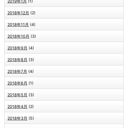
2019年1月
(1)
2018年12月
(2)
2018年11月
(4)
2018年10月
(3)
2018年9月
(4)
2018年8月
(3)
2018年7月
(4)
2018年6月
(1)
2018年5月
(3)
2018年4月
(2)
2018年3月
(5)