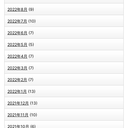
2022年8月
(9)
2022年7月
(10)
2022年6月
(7)
2022年5月
(5)
2022年4月
(7)
2022年3月
(7)
2022年2月
(7)
2022年1月
(13)
2021年12月
(13)
2021年11月
(10)
2021年10月
(6)