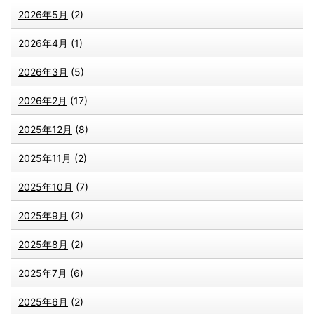
2026年5月
(2)
2026年4月
(1)
2026年3月
(5)
2026年2月
(17)
2025年12月
(8)
2025年11月
(2)
2025年10月
(7)
2025年9月
(2)
2025年8月
(2)
2025年7月
(6)
2025年6月
(2)