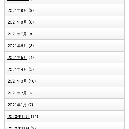
2021年9月
(9)
2021年8月
(8)
2021年7月
(8)
2021年6月
(8)
2021年5月
(4)
2021年4月
(5)
2021年3月
(10)
2021年2月
(6)
2021年1月
(7)
2020年12月
(14)
2020年11月
(3)