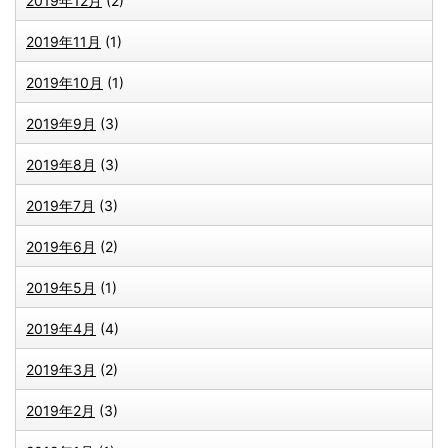
2019年12月
(2)
2019年11月
(1)
2019年10月
(1)
2019年9月
(3)
2019年8月
(3)
2019年7月
(3)
2019年6月
(2)
2019年5月
(1)
2019年4月
(4)
2019年3月
(2)
2019年2月
(3)