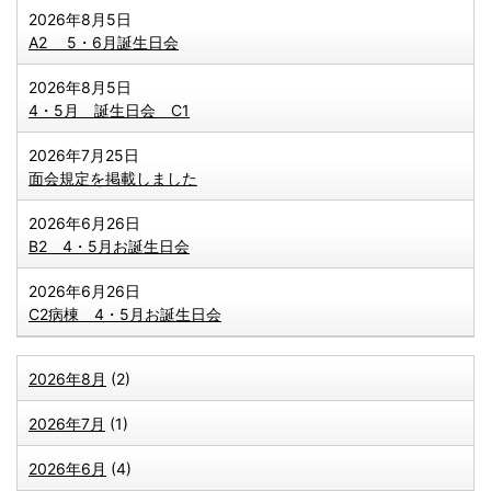
2026年8月5日
A2 5・6月誕生日会
2026年8月5日
4・5月 誕生日会 C1
2026年7月25日
面会規定を掲載しました
2026年6月26日
B2 4・5月お誕生日会
2026年6月26日
C2病棟 4・5月お誕生日会
2026年8月
(2)
2026年7月
(1)
2026年6月
(4)