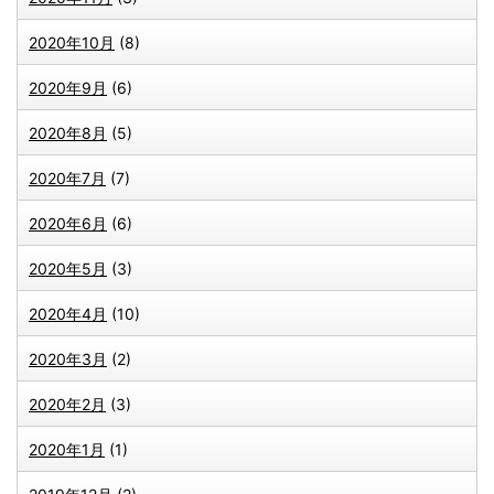
2020年10月
(8)
2020年9月
(6)
2020年8月
(5)
2020年7月
(7)
2020年6月
(6)
2020年5月
(3)
2020年4月
(10)
2020年3月
(2)
2020年2月
(3)
2020年1月
(1)