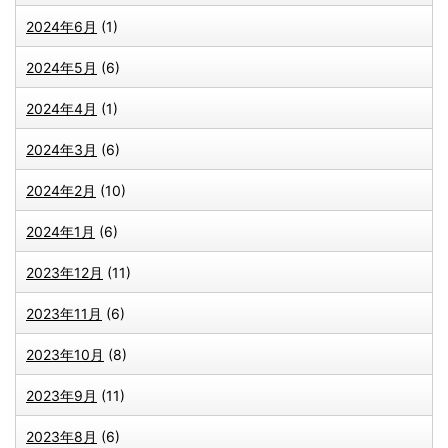
2024年6月
(1)
2024年5月
(6)
2024年4月
(1)
2024年3月
(6)
2024年2月
(10)
2024年1月
(6)
2023年12月
(11)
2023年11月
(6)
2023年10月
(8)
2023年9月
(11)
2023年8月
(6)