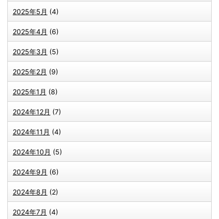
2025年5月
(4)
2025年4月
(6)
2025年3月
(5)
2025年2月
(9)
2025年1月
(8)
2024年12月
(7)
2024年11月
(4)
2024年10月
(5)
2024年9月
(6)
2024年8月
(2)
2024年7月
(4)