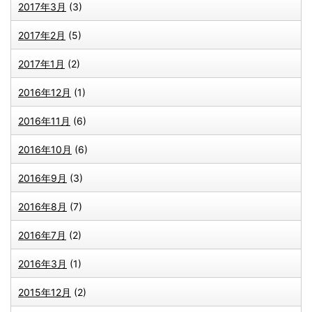
2017年3月
(3)
2017年2月
(5)
2017年1月
(2)
2016年12月
(1)
2016年11月
(6)
2016年10月
(6)
2016年9月
(3)
2016年8月
(7)
2016年7月
(2)
2016年3月
(1)
2015年12月
(2)