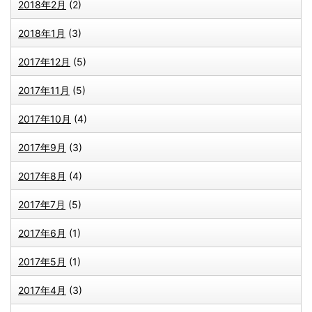
2018年2月
(2)
2018年1月
(3)
2017年12月
(5)
2017年11月
(5)
2017年10月
(4)
2017年9月
(3)
2017年8月
(4)
2017年7月
(5)
2017年6月
(1)
2017年5月
(1)
2017年4月
(3)