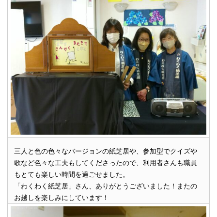
三人と色の色々なバージョンの紙芝居や、参加型でクイズや
歌など色々な工夫もしてくださったので、利用者さんも職員
もとても楽しい時間を過ごせました。
「わくわく紙芝居」さん、ありがとうございました！またの
お越しを楽しみにしています！