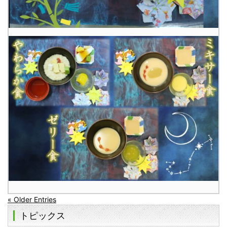
« Older Entries
トピックス