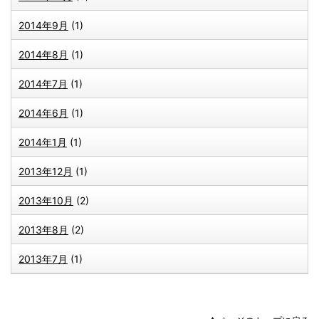
2014年9月
(1)
2014年8月
(1)
2014年7月
(1)
2014年6月
(1)
2014年1月
(1)
2013年12月
(1)
2013年10月
(2)
2013年8月
(2)
2013年7月
(1)