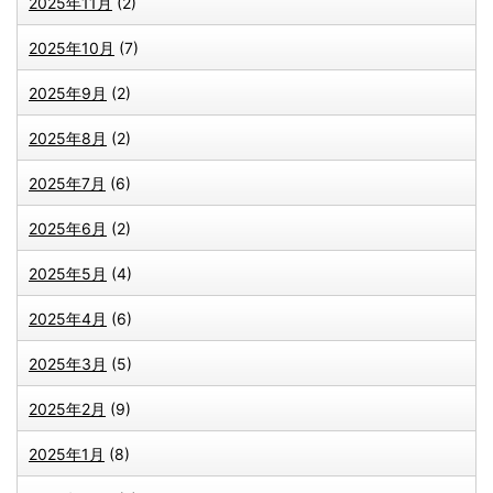
2025年11月
(2)
2025年10月
(7)
2025年9月
(2)
2025年8月
(2)
2025年7月
(6)
2025年6月
(2)
2025年5月
(4)
2025年4月
(6)
2025年3月
(5)
2025年2月
(9)
2025年1月
(8)