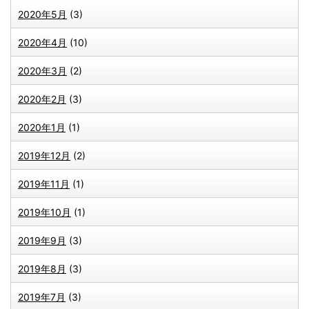
2020年5月
(3)
2020年4月
(10)
2020年3月
(2)
2020年2月
(3)
2020年1月
(1)
2019年12月
(2)
2019年11月
(1)
2019年10月
(1)
2019年9月
(3)
2019年8月
(3)
2019年7月
(3)