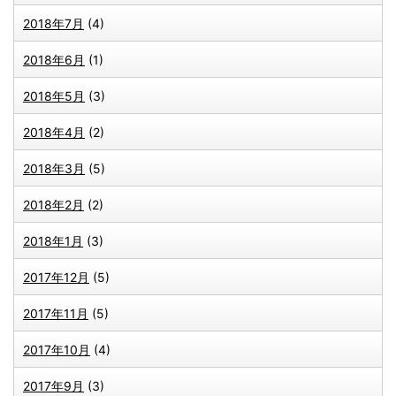
2018年7月
(4)
2018年6月
(1)
2018年5月
(3)
2018年4月
(2)
2018年3月
(5)
2018年2月
(2)
2018年1月
(3)
2017年12月
(5)
2017年11月
(5)
2017年10月
(4)
2017年9月
(3)