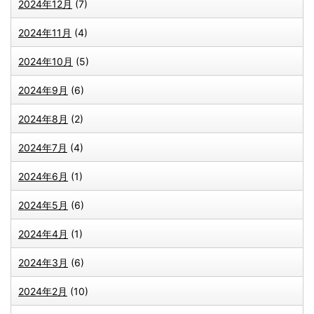
2024年12月
(7)
2024年11月
(4)
2024年10月
(5)
2024年9月
(6)
2024年8月
(2)
2024年7月
(4)
2024年6月
(1)
2024年5月
(6)
2024年4月
(1)
2024年3月
(6)
2024年2月
(10)