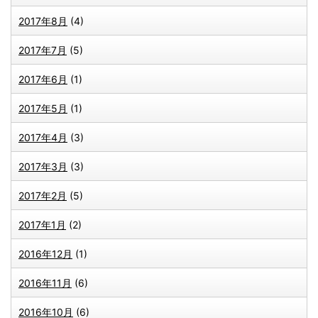
2017年8月
(4)
2017年7月
(5)
2017年6月
(1)
2017年5月
(1)
2017年4月
(3)
2017年3月
(3)
2017年2月
(5)
2017年1月
(2)
2016年12月
(1)
2016年11月
(6)
2016年10月
(6)