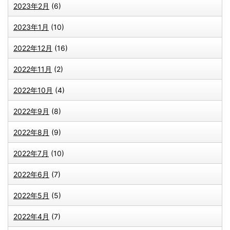
2023年2月
(6)
2023年1月
(10)
2022年12月
(16)
2022年11月
(2)
2022年10月
(4)
2022年9月
(8)
2022年8月
(9)
2022年7月
(10)
2022年6月
(7)
2022年5月
(5)
2022年4月
(7)