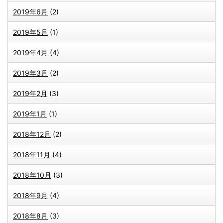
2019年6月
(2)
2019年5月
(1)
2019年4月
(4)
2019年3月
(2)
2019年2月
(3)
2019年1月
(1)
2018年12月
(2)
2018年11月
(4)
2018年10月
(3)
2018年9月
(4)
2018年8月
(3)