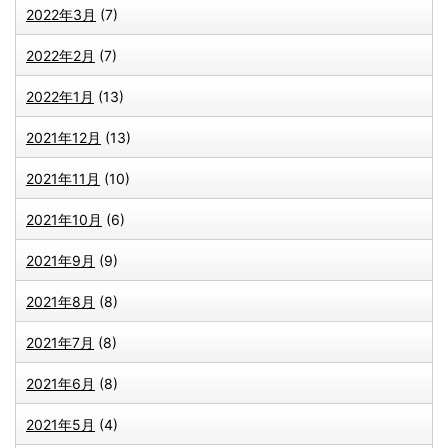
2022年3月
(7)
2022年2月
(7)
2022年1月
(13)
2021年12月
(13)
2021年11月
(10)
2021年10月
(6)
2021年9月
(9)
2021年8月
(8)
2021年7月
(8)
2021年6月
(8)
2021年5月
(4)