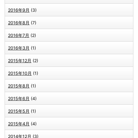
2016年9月
(3)
2016年8月
(7)
2016年7月
(2)
2016年3月
(1)
2015年12月
(2)
2015年10月
(1)
2015年8月
(1)
2015年6月
(4)
2015年5月
(1)
2015年4月
(4)
2014年12月
(3)