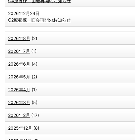
C4療養棟 面会再開のお知らせ
2026年2月24日
C2療養棟 面会再開のお知らせ
2026年8月
(2)
2026年7月
(1)
2026年6月
(4)
2026年5月
(2)
2026年4月
(1)
2026年3月
(5)
2026年2月
(17)
2025年12月
(8)