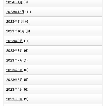
2024年1月
(6)
2023年12月
(11)
2023年11月
(6)
2023年10月
(8)
2023年9月
(11)
2023年8月
(6)
2023年7月
(1)
2023年6月
(6)
2023年5月
(5)
2023年4月
(6)
2023年3月
(9)