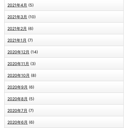
2021年4月
(5)
2021年3月
(10)
2021年2月
(6)
2021年1月
(7)
2020年12月
(14)
2020年11月
(3)
2020年10月
(8)
2020年9月
(6)
2020年8月
(5)
2020年7月
(7)
2020年6月
(6)