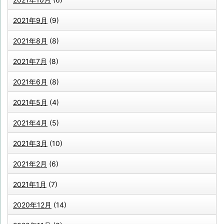
2021年9月
(9)
2021年8月
(8)
2021年7月
(8)
2021年6月
(8)
2021年5月
(4)
2021年4月
(5)
2021年3月
(10)
2021年2月
(6)
2021年1月
(7)
2020年12月
(14)