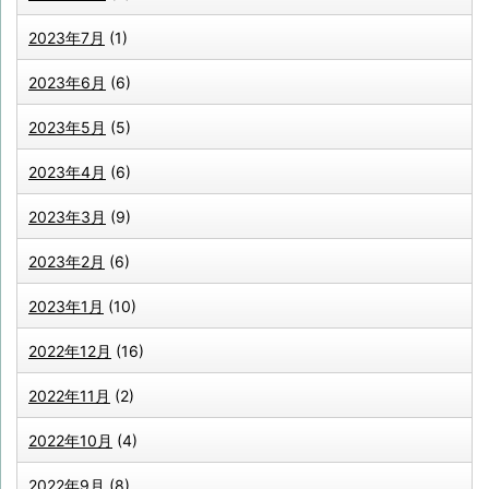
2023年7月
(1)
2023年6月
(6)
2023年5月
(5)
2023年4月
(6)
2023年3月
(9)
2023年2月
(6)
2023年1月
(10)
2022年12月
(16)
2022年11月
(2)
2022年10月
(4)
2022年9月
(8)