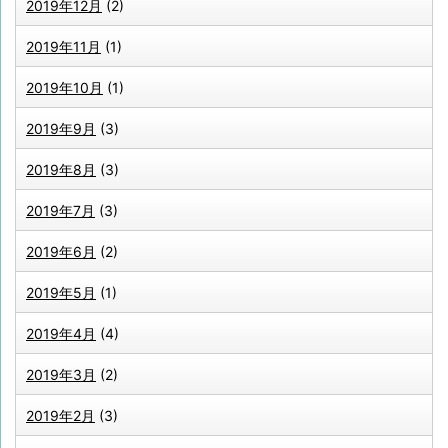
2019年12月
(2)
2019年11月
(1)
2019年10月
(1)
2019年9月
(3)
2019年8月
(3)
2019年7月
(3)
2019年6月
(2)
2019年5月
(1)
2019年4月
(4)
2019年3月
(2)
2019年2月
(3)