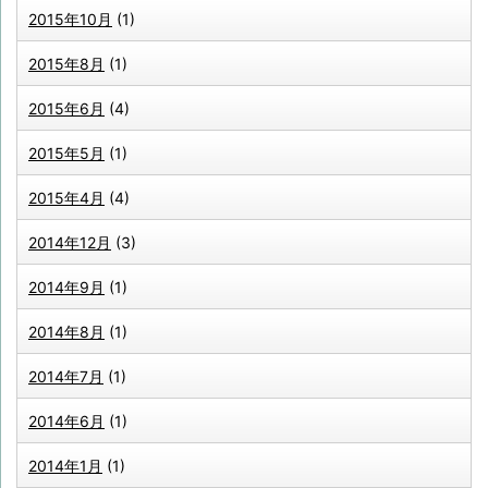
2015年10月
(1)
2015年8月
(1)
2015年6月
(4)
2015年5月
(1)
2015年4月
(4)
2014年12月
(3)
2014年9月
(1)
2014年8月
(1)
2014年7月
(1)
2014年6月
(1)
2014年1月
(1)