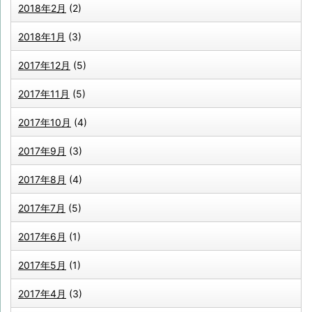
2018年2月
(2)
2018年1月
(3)
2017年12月
(5)
2017年11月
(5)
2017年10月
(4)
2017年9月
(3)
2017年8月
(4)
2017年7月
(5)
2017年6月
(1)
2017年5月
(1)
2017年4月
(3)