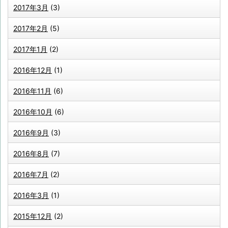
2017年3月
(3)
2017年2月
(5)
2017年1月
(2)
2016年12月
(1)
2016年11月
(6)
2016年10月
(6)
2016年9月
(3)
2016年8月
(7)
2016年7月
(2)
2016年3月
(1)
2015年12月
(2)