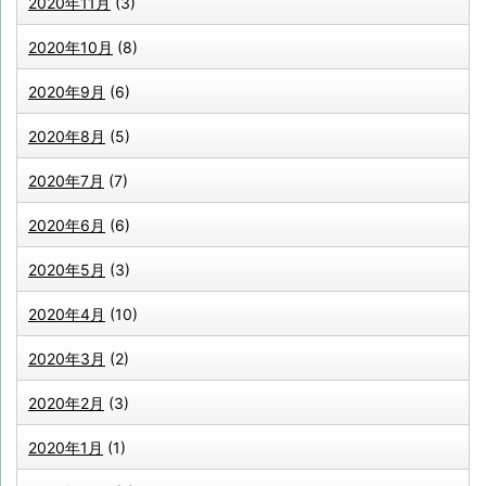
2020年11月
(3)
2020年10月
(8)
2020年9月
(6)
2020年8月
(5)
2020年7月
(7)
2020年6月
(6)
2020年5月
(3)
2020年4月
(10)
2020年3月
(2)
2020年2月
(3)
2020年1月
(1)