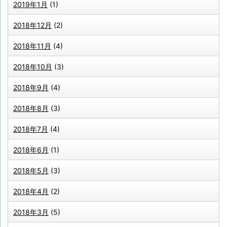
2019年1月
(1)
2018年12月
(2)
2018年11月
(4)
2018年10月
(3)
2018年9月
(4)
2018年8月
(3)
2018年7月
(4)
2018年6月
(1)
2018年5月
(3)
2018年4月
(2)
2018年3月
(5)