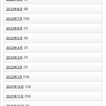
2022年8月
(9)
2022年7月
(10)
2022年6月
(7)
2022年5月
(5)
2022年4月
(7)
2022年3月
(7)
2022年2月
(7)
2022年1月
(13)
2021年12月
(13)
2021年11月
(10)
2021年10月
(6)