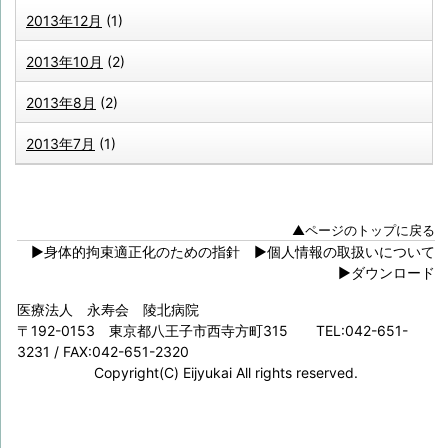
2013年12月
(1)
2013年10月
(2)
2013年8月
(2)
2013年7月
(1)
▲ページのトップに戻る
▶身体的拘束適正化のための指針
▶個人情報の取扱いについて
▶ダウンロード
医療法人 永寿会 陵北病院
〒192-0153 東京都八王子市西寺方町315 TEL:042-651-
3231 / FAX:042-651-2320
Copyright(C) Eijyukai All rights reserved.