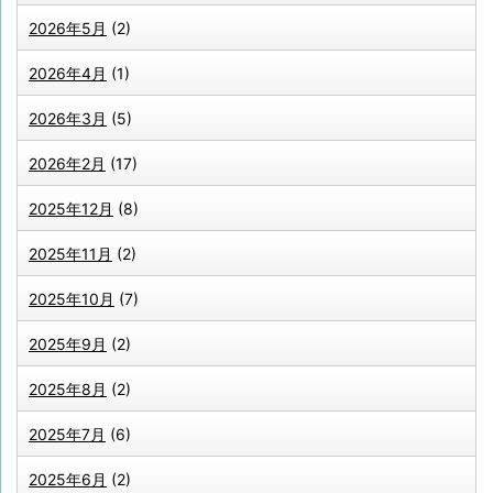
2026年5月
(2)
2026年4月
(1)
2026年3月
(5)
2026年2月
(17)
2025年12月
(8)
2025年11月
(2)
2025年10月
(7)
2025年9月
(2)
2025年8月
(2)
2025年7月
(6)
2025年6月
(2)