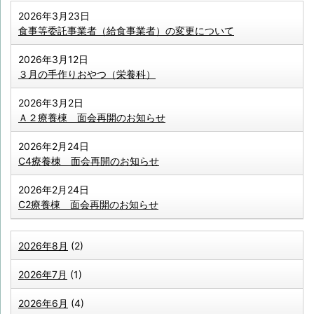
2026年3月23日
食事等委託事業者（給食事業者）の変更について
2026年3月12日
３月の手作りおやつ（栄養科）
2026年3月2日
Ａ２療養棟 面会再開のお知らせ
2026年2月24日
C4療養棟 面会再開のお知らせ
2026年2月24日
C2療養棟 面会再開のお知らせ
2026年8月
(2)
2026年7月
(1)
2026年6月
(4)