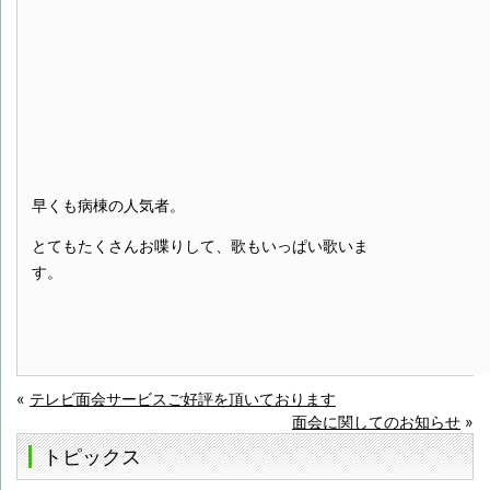
早くも病棟の人気者。
とてもたくさんお喋りして、歌もいっぱい歌いま
す。
«
テレビ面会サービスご好評を頂いております
面会に関してのお知らせ
»
トピックス