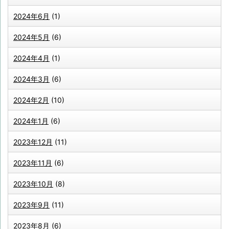
2024年6月
(1)
2024年5月
(6)
2024年4月
(1)
2024年3月
(6)
2024年2月
(10)
2024年1月
(6)
2023年12月
(11)
2023年11月
(6)
2023年10月
(8)
2023年9月
(11)
2023年8月
(6)