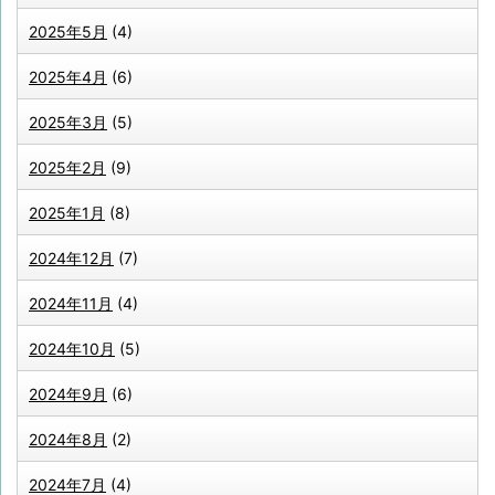
2025年5月
(4)
2025年4月
(6)
2025年3月
(5)
2025年2月
(9)
2025年1月
(8)
2024年12月
(7)
2024年11月
(4)
2024年10月
(5)
2024年9月
(6)
2024年8月
(2)
2024年7月
(4)