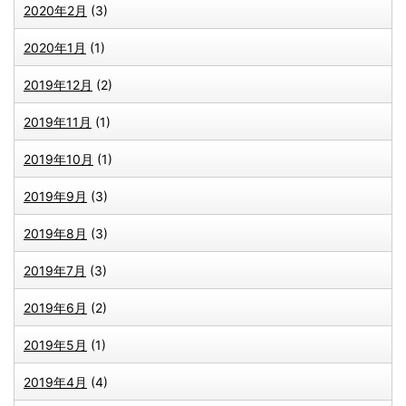
2020年2月
(3)
2020年1月
(1)
2019年12月
(2)
2019年11月
(1)
2019年10月
(1)
2019年9月
(3)
2019年8月
(3)
2019年7月
(3)
2019年6月
(2)
2019年5月
(1)
2019年4月
(4)