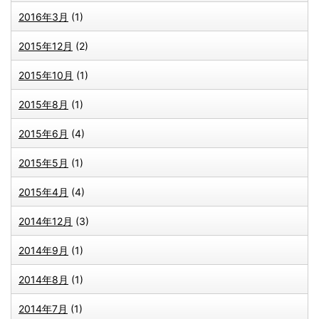
2016年3月
(1)
2015年12月
(2)
2015年10月
(1)
2015年8月
(1)
2015年6月
(4)
2015年5月
(1)
2015年4月
(4)
2014年12月
(3)
2014年9月
(1)
2014年8月
(1)
2014年7月
(1)