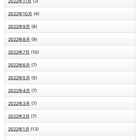
2022年11月
(2)
2022年10月
(4)
2022年9月
(8)
2022年8月
(9)
2022年7月
(10)
2022年6月
(7)
2022年5月
(5)
2022年4月
(7)
2022年3月
(7)
2022年2月
(7)
2022年1月
(13)