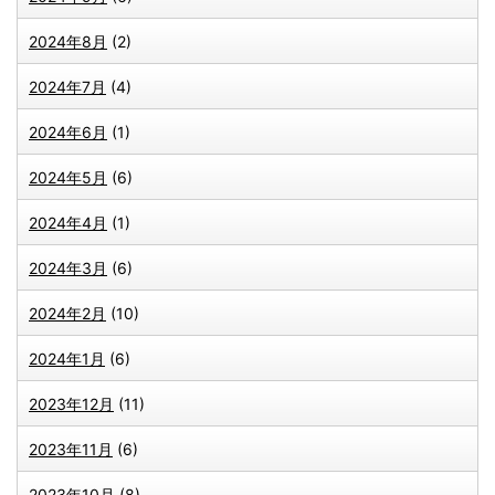
2024年8月
(2)
2024年7月
(4)
2024年6月
(1)
2024年5月
(6)
2024年4月
(1)
2024年3月
(6)
2024年2月
(10)
2024年1月
(6)
2023年12月
(11)
2023年11月
(6)
2023年10月
(8)