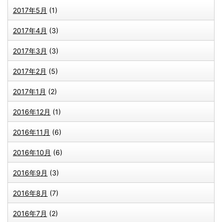
2017年5月
(1)
2017年4月
(3)
2017年3月
(3)
2017年2月
(5)
2017年1月
(2)
2016年12月
(1)
2016年11月
(6)
2016年10月
(6)
2016年9月
(3)
2016年8月
(7)
2016年7月
(2)