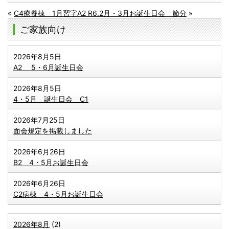
«
C4療養棟 1月習字
A2 R6.2月・3月お誕生日会 節分
»
ご家族向け
2026年8月5日
A2 5・6月誕生日会
2026年8月5日
4・5月 誕生日会 C1
2026年7月25日
面会規定を掲載しました
2026年6月26日
B2 4・5月お誕生日会
2026年6月26日
C2病棟 4・5月お誕生日会
2026年8月
(2)