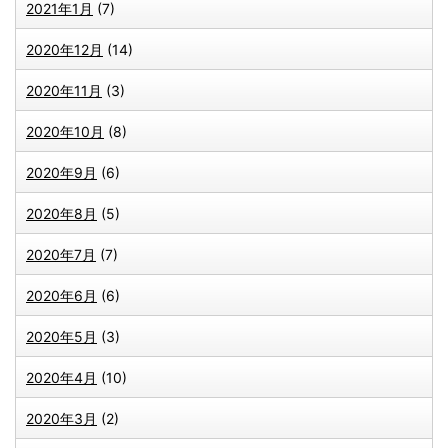
2021年1月
(7)
2020年12月
(14)
2020年11月
(3)
2020年10月
(8)
2020年9月
(6)
2020年8月
(5)
2020年7月
(7)
2020年6月
(6)
2020年5月
(3)
2020年4月
(10)
2020年3月
(2)