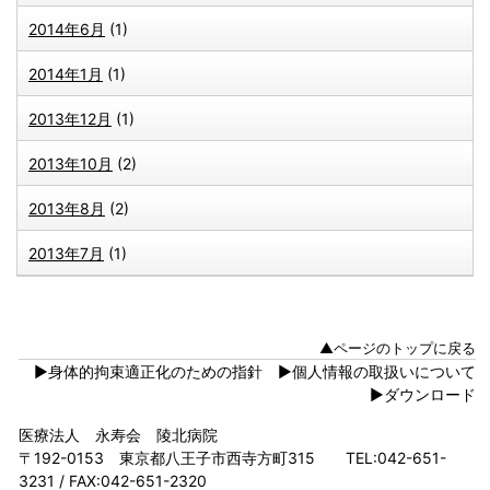
2014年6月
(1)
2014年1月
(1)
2013年12月
(1)
2013年10月
(2)
2013年8月
(2)
2013年7月
(1)
▲ページのトップに戻る
▶身体的拘束適正化のための指針
▶個人情報の取扱いについて
▶ダウンロード
医療法人 永寿会 陵北病院
〒192-0153 東京都八王子市西寺方町315 TEL:042-651-
3231 / FAX:042-651-2320