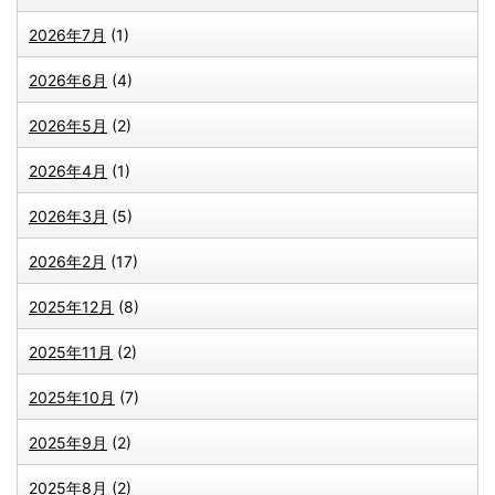
2026年7月
(1)
2026年6月
(4)
2026年5月
(2)
2026年4月
(1)
2026年3月
(5)
2026年2月
(17)
2025年12月
(8)
2025年11月
(2)
2025年10月
(7)
2025年9月
(2)
2025年8月
(2)