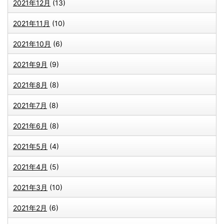
2021年12月
(13)
2021年11月
(10)
2021年10月
(6)
2021年9月
(9)
2021年8月
(8)
2021年7月
(8)
2021年6月
(8)
2021年5月
(4)
2021年4月
(5)
2021年3月
(10)
2021年2月
(6)