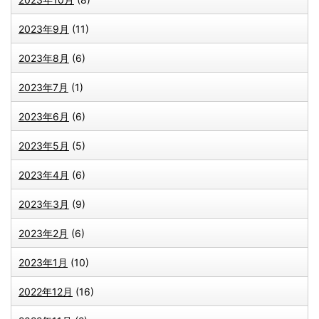
2023年9月
(11)
2023年8月
(6)
2023年7月
(1)
2023年6月
(6)
2023年5月
(5)
2023年4月
(6)
2023年3月
(9)
2023年2月
(6)
2023年1月
(10)
2022年12月
(16)