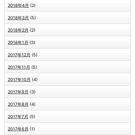
2018年4月
(2)
2018年3月
(5)
2018年2月
(2)
2018年1月
(3)
2017年12月
(5)
2017年11月
(5)
2017年10月
(4)
2017年9月
(3)
2017年8月
(4)
2017年7月
(5)
2017年6月
(1)