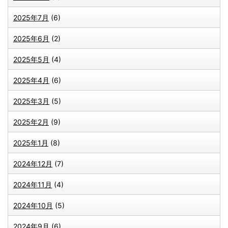
2025年7月
(6)
2025年6月
(2)
2025年5月
(4)
2025年4月
(6)
2025年3月
(5)
2025年2月
(9)
2025年1月
(8)
2024年12月
(7)
2024年11月
(4)
2024年10月
(5)
2024年9月
(6)