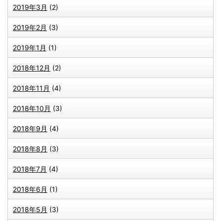
2019年3月
(2)
2019年2月
(3)
2019年1月
(1)
2018年12月
(2)
2018年11月
(4)
2018年10月
(3)
2018年9月
(4)
2018年8月
(3)
2018年7月
(4)
2018年6月
(1)
2018年5月
(3)