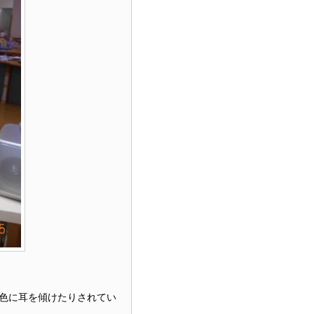
色に耳を傾けたりされてい