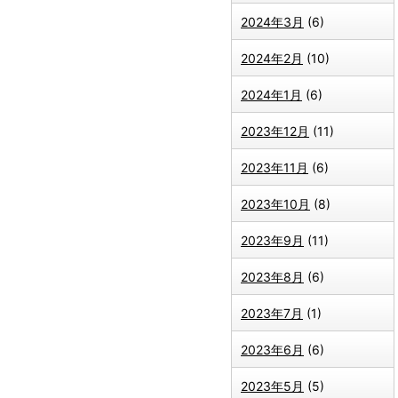
2024年3月
(6)
2024年2月
(10)
2024年1月
(6)
2023年12月
(11)
2023年11月
(6)
2023年10月
(8)
2023年9月
(11)
2023年8月
(6)
2023年7月
(1)
2023年6月
(6)
2023年5月
(5)