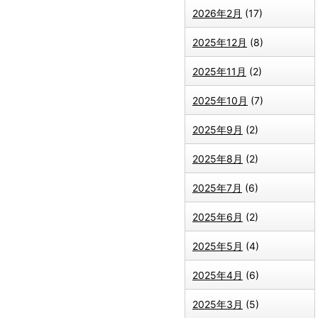
2026年2月
(17)
2025年12月
(8)
2025年11月
(2)
2025年10月
(7)
2025年9月
(2)
2025年8月
(2)
2025年7月
(6)
2025年6月
(2)
2025年5月
(4)
2025年4月
(6)
2025年3月
(5)