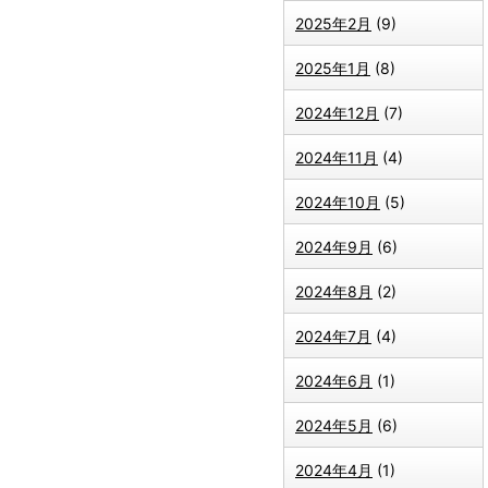
2025年2月
(9)
2025年1月
(8)
2024年12月
(7)
2024年11月
(4)
2024年10月
(5)
2024年9月
(6)
2024年8月
(2)
2024年7月
(4)
2024年6月
(1)
2024年5月
(6)
2024年4月
(1)