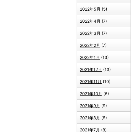
2022年5月
(5)
2022年4月
(7)
2022年3月
(7)
2022年2月
(7)
2022年1月
(13)
2021年12月
(13)
2021年11月
(10)
2021年10月
(6)
2021年9月
(9)
2021年8月
(8)
2021年7月
(8)