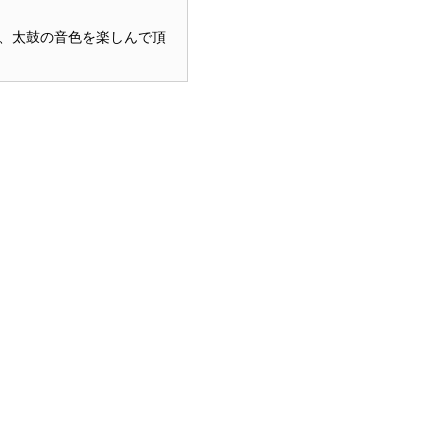
、太鼓の音色を楽しんで頂