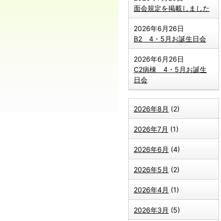
面会規定を掲載しました
2026年6月26日
B2 4・5月お誕生日会
2026年6月26日
C2病棟 4・5月お誕生
日会
2026年8月
(2)
2026年7月
(1)
2026年6月
(4)
2026年5月
(2)
2026年4月
(1)
2026年3月
(5)