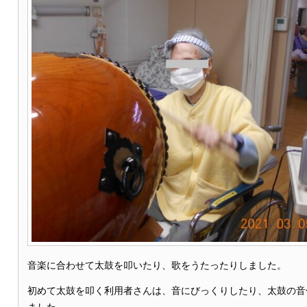
音楽に合わせて太鼓を叩いたり、歌をうたったりしました。
初めて太鼓を叩く利用者さんは、音にびっくりしたり、太鼓の音
ました。