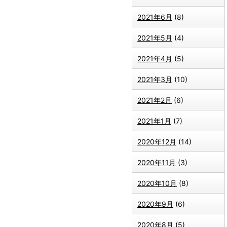
2021年6月
(8)
2021年5月
(4)
2021年4月
(5)
2021年3月
(10)
2021年2月
(6)
2021年1月
(7)
2020年12月
(14)
2020年11月
(3)
2020年10月
(8)
2020年9月
(6)
2020年8月
(5)