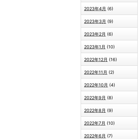
2023年4月
(6)
2023年3月
(9)
2023年2月
(6)
2023年1月
(10)
2022年12月
(16)
2022年11月
(2)
2022年10月
(4)
2022年9月
(8)
2022年8月
(9)
2022年7月
(10)
2022年6月
(7)