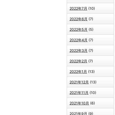
2022年7月
(10)
2022年6月
(7)
2022年5月
(5)
2022年4月
(7)
2022年3月
(7)
2022年2月
(7)
2022年1月
(13)
2021年12月
(13)
2021年11月
(10)
2021年10月
(6)
2021年9月
(9)