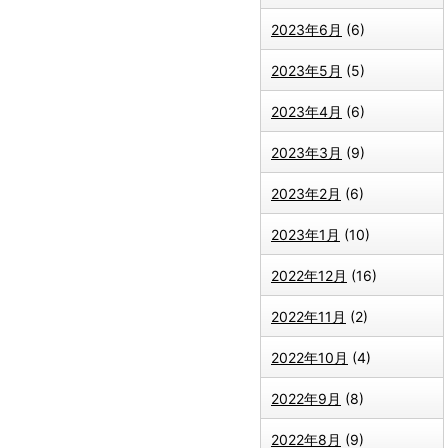
2023年6月
(6)
2023年5月
(5)
2023年4月
(6)
2023年3月
(9)
2023年2月
(6)
2023年1月
(10)
2022年12月
(16)
2022年11月
(2)
2022年10月
(4)
2022年9月
(8)
2022年8月
(9)