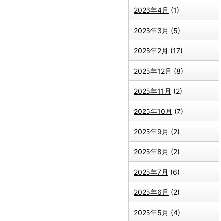
2026年4月
(1)
2026年3月
(5)
2026年2月
(17)
2025年12月
(8)
2025年11月
(2)
2025年10月
(7)
2025年9月
(2)
2025年8月
(2)
2025年7月
(6)
2025年6月
(2)
2025年5月
(4)