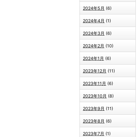
2024年5月
(6)
2024年4月
(1)
2024年3月
(6)
2024年2月
(10)
2024年1月
(6)
2023年12月
(11)
2023年11月
(6)
2023年10月
(8)
2023年9月
(11)
2023年8月
(6)
2023年7月
(1)