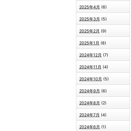
2025年4月
(6)
2025年3月
(5)
2025年2月
(9)
2025年1月
(8)
2024年12月
(7)
2024年11月
(4)
2024年10月
(5)
2024年9月
(6)
2024年8月
(2)
2024年7月
(4)
2024年6月
(1)