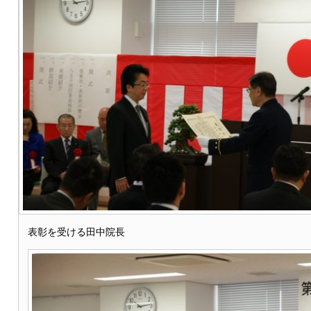
表彰を受ける田中院長