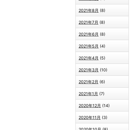
2021年8月
(8)
2021年7月
(8)
2021年6月
(8)
2021年5月
(4)
2021年4月
(5)
2021年3月
(10)
2021年2月
(6)
2021年1月
(7)
2020年12月
(14)
2020年11月
(3)
2020年10月
(8)