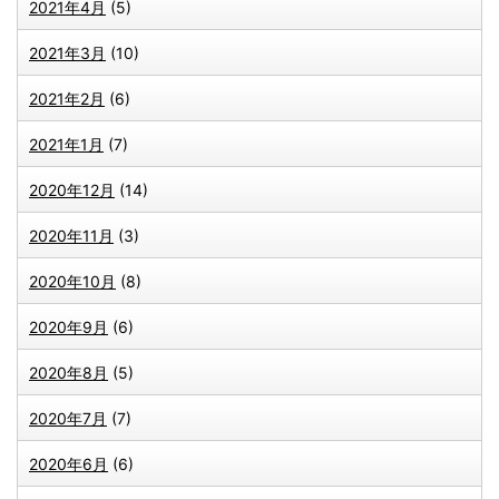
2021年4月
(5)
2021年3月
(10)
2021年2月
(6)
2021年1月
(7)
2020年12月
(14)
2020年11月
(3)
2020年10月
(8)
2020年9月
(6)
2020年8月
(5)
2020年7月
(7)
2020年6月
(6)