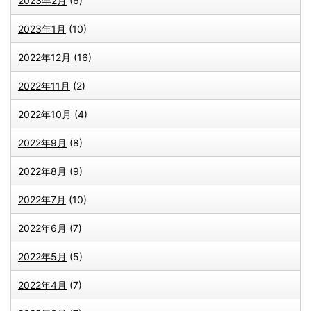
2023年2月
(6)
2023年1月
(10)
2022年12月
(16)
2022年11月
(2)
2022年10月
(4)
2022年9月
(8)
2022年8月
(9)
2022年7月
(10)
2022年6月
(7)
2022年5月
(5)
2022年4月
(7)