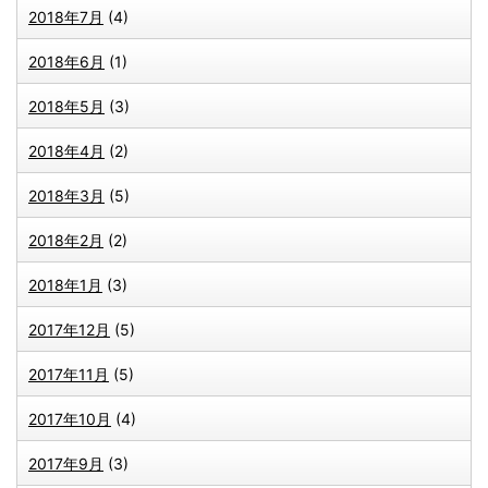
2018年7月
(4)
2018年6月
(1)
2018年5月
(3)
2018年4月
(2)
2018年3月
(5)
2018年2月
(2)
2018年1月
(3)
2017年12月
(5)
2017年11月
(5)
2017年10月
(4)
2017年9月
(3)