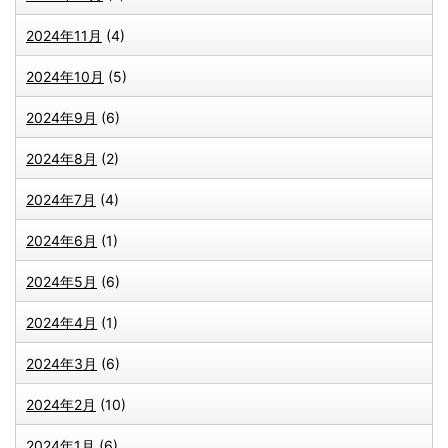
2024年11月
(4)
2024年10月
(5)
2024年9月
(6)
2024年8月
(2)
2024年7月
(4)
2024年6月
(1)
2024年5月
(6)
2024年4月
(1)
2024年3月
(6)
2024年2月
(10)
2024年1月
(6)