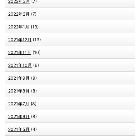
2022年3月
(7)
2022年2月
(7)
2022年1月
(13)
2021年12月
(13)
2021年11月
(10)
2021年10月
(6)
2021年9月
(9)
2021年8月
(8)
2021年7月
(8)
2021年6月
(8)
2021年5月
(4)