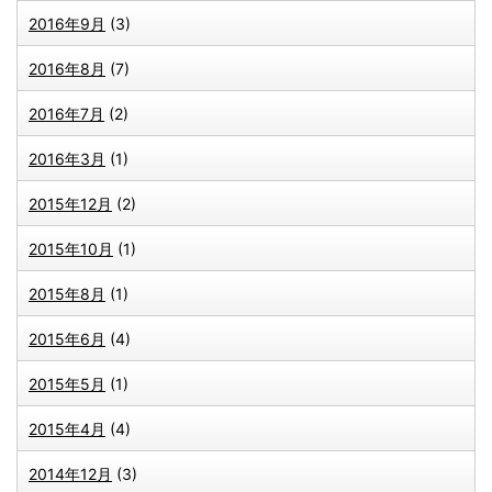
2016年9月
(3)
2016年8月
(7)
2016年7月
(2)
2016年3月
(1)
2015年12月
(2)
2015年10月
(1)
2015年8月
(1)
2015年6月
(4)
2015年5月
(1)
2015年4月
(4)
2014年12月
(3)