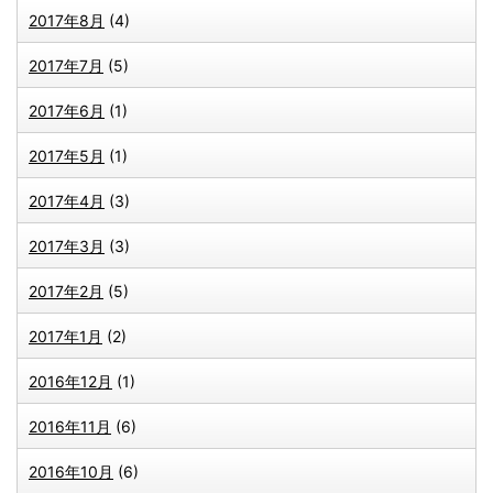
2017年8月
(4)
2017年7月
(5)
2017年6月
(1)
2017年5月
(1)
2017年4月
(3)
2017年3月
(3)
2017年2月
(5)
2017年1月
(2)
2016年12月
(1)
2016年11月
(6)
2016年10月
(6)