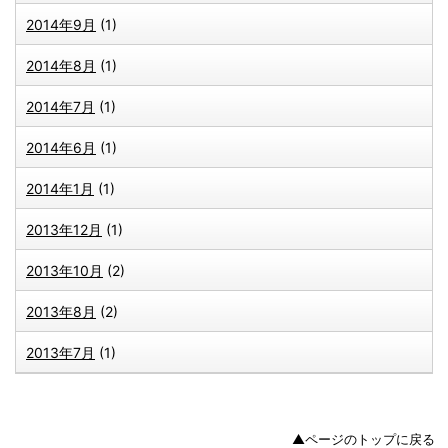
2014年9月
(1)
2014年8月
(1)
2014年7月
(1)
2014年6月
(1)
2014年1月
(1)
2013年12月
(1)
2013年10月
(2)
2013年8月
(2)
2013年7月
(1)
▲ページのトップに戻る