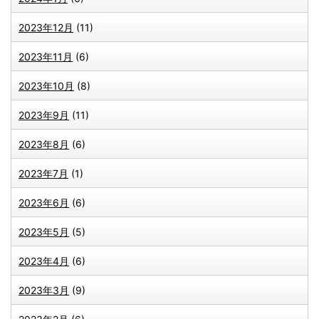
2023年12月
(11)
2023年11月
(6)
2023年10月
(8)
2023年9月
(11)
2023年8月
(6)
2023年7月
(1)
2023年6月
(6)
2023年5月
(5)
2023年4月
(6)
2023年3月
(9)