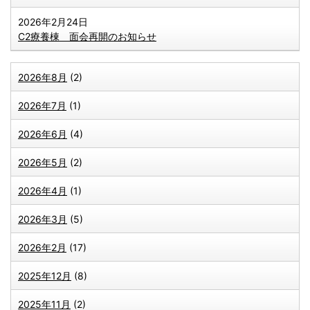
2026年2月24日
C2療養棟 面会再開のお知らせ
2026年8月
(2)
2026年7月
(1)
2026年6月
(4)
2026年5月
(2)
2026年4月
(1)
2026年3月
(5)
2026年2月
(17)
2025年12月
(8)
2025年11月
(2)