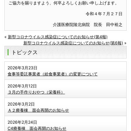
ご協力を賜りますよう、何卒よろしくお願い申し上げます。
令和４年７月２７日
介護医療院陵北病院 院長 田中裕之
«
新型コロナウイルス感染症についてのお知らせ(第4報)
新型コロナウイルス感染症についてのお知らせ(第6報)
»
トピックス
2026年3月23日
食事等委託事業者（給食事業者）の変更について
2026年3月12日
３月の手作りおやつ（栄養科）
2026年3月2日
Ａ２療養棟 面会再開のお知らせ
2026年2月24日
C4療養棟 面会再開のお知らせ