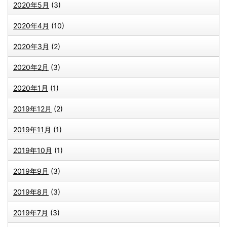
2020年5月
(3)
2020年4月
(10)
2020年3月
(2)
2020年2月
(3)
2020年1月
(1)
2019年12月
(2)
2019年11月
(1)
2019年10月
(1)
2019年9月
(3)
2019年8月
(3)
2019年7月
(3)