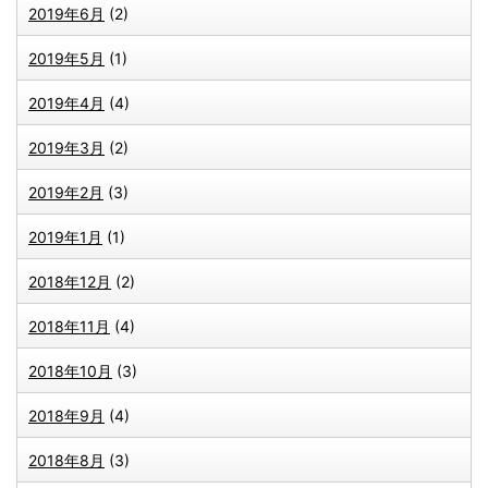
2019年6月
(2)
2019年5月
(1)
2019年4月
(4)
2019年3月
(2)
2019年2月
(3)
2019年1月
(1)
2018年12月
(2)
2018年11月
(4)
2018年10月
(3)
2018年9月
(4)
2018年8月
(3)