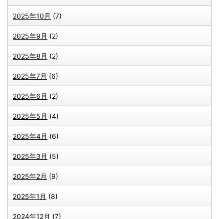
2025年10月
(7)
2025年9月
(2)
2025年8月
(2)
2025年7月
(6)
2025年6月
(2)
2025年5月
(4)
2025年4月
(6)
2025年3月
(5)
2025年2月
(9)
2025年1月
(8)
2024年12月
(7)