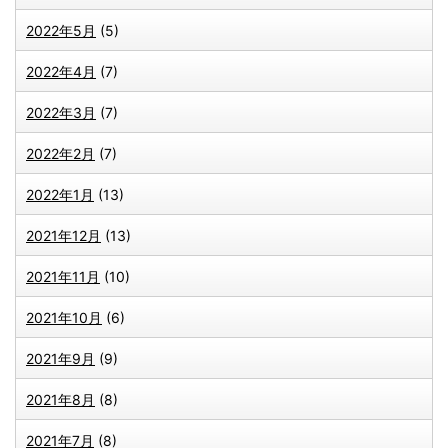
2022年5月
(5)
2022年4月
(7)
2022年3月
(7)
2022年2月
(7)
2022年1月
(13)
2021年12月
(13)
2021年11月
(10)
2021年10月
(6)
2021年9月
(9)
2021年8月
(8)
2021年7月
(8)