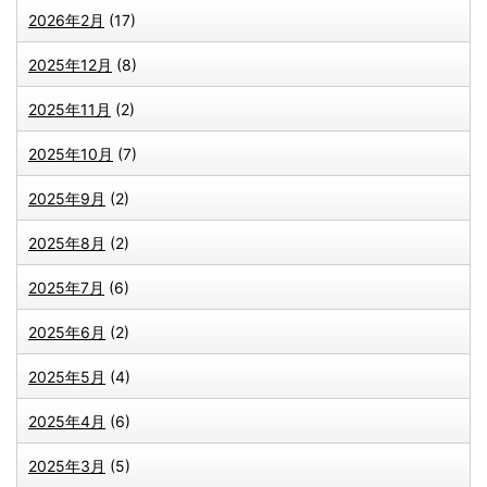
2026年2月
(17)
2025年12月
(8)
2025年11月
(2)
2025年10月
(7)
2025年9月
(2)
2025年8月
(2)
2025年7月
(6)
2025年6月
(2)
2025年5月
(4)
2025年4月
(6)
2025年3月
(5)