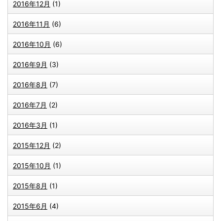
2016年12月
(1)
2016年11月
(6)
2016年10月
(6)
2016年9月
(3)
2016年8月
(7)
2016年7月
(2)
2016年3月
(1)
2015年12月
(2)
2015年10月
(1)
2015年8月
(1)
2015年6月
(4)