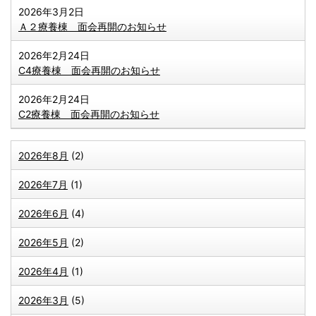
2026年3月2日
Ａ２療養棟 面会再開のお知らせ
2026年2月24日
C4療養棟 面会再開のお知らせ
2026年2月24日
C2療養棟 面会再開のお知らせ
2026年8月
(2)
2026年7月
(1)
2026年6月
(4)
2026年5月
(2)
2026年4月
(1)
2026年3月
(5)