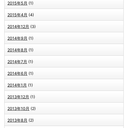
2015年5月
(1)
2015年4月
(4)
2014年12月
(3)
2014年9月
(1)
2014年8月
(1)
2014年7月
(1)
2014年6月
(1)
2014年1月
(1)
2013年12月
(1)
2013年10月
(2)
2013年8月
(2)