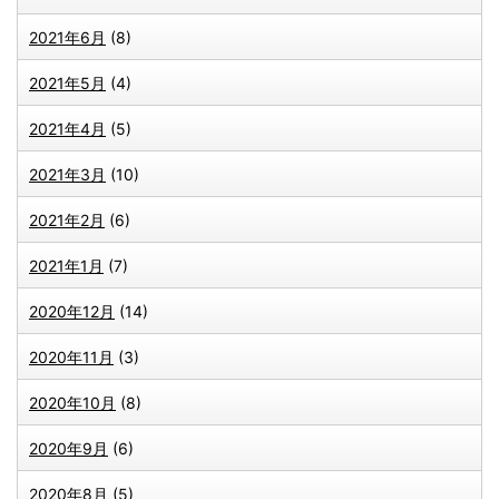
2021年6月
(8)
2021年5月
(4)
2021年4月
(5)
2021年3月
(10)
2021年2月
(6)
2021年1月
(7)
2020年12月
(14)
2020年11月
(3)
2020年10月
(8)
2020年9月
(6)
2020年8月
(5)