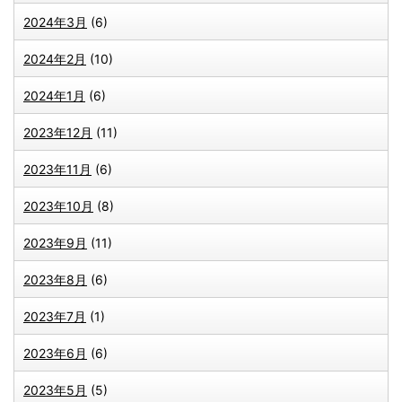
2024年3月
(6)
2024年2月
(10)
2024年1月
(6)
2023年12月
(11)
2023年11月
(6)
2023年10月
(8)
2023年9月
(11)
2023年8月
(6)
2023年7月
(1)
2023年6月
(6)
2023年5月
(5)