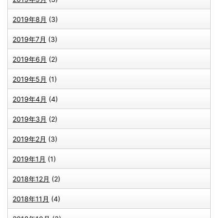
2019年8月
(3)
2019年7月
(3)
2019年6月
(2)
2019年5月
(1)
2019年4月
(4)
2019年3月
(2)
2019年2月
(3)
2019年1月
(1)
2018年12月
(2)
2018年11月
(4)