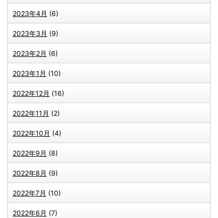
2023年4月
(6)
2023年3月
(9)
2023年2月
(6)
2023年1月
(10)
2022年12月
(16)
2022年11月
(2)
2022年10月
(4)
2022年9月
(8)
2022年8月
(9)
2022年7月
(10)
2022年6月
(7)