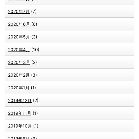
2020年7月
(7)
2020年6月
(6)
2020年5月
(3)
2020年4月
(10)
2020年3月
(2)
2020年2月
(3)
2020年1月
(1)
2019年12月
(2)
2019年11月
(1)
2019年10月
(1)
2019年9月
(3)