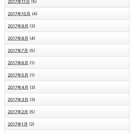
2017年11月
(5)
2017年10月
(4)
2017年9月
(3)
2017年8月
(4)
2017年7月
(5)
2017年6月
(1)
2017年5月
(1)
2017年4月
(3)
2017年3月
(3)
2017年2月
(5)
2017年1月
(2)