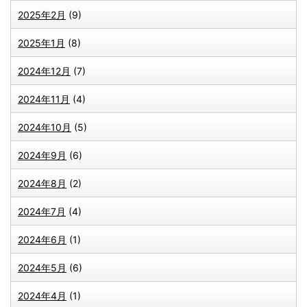
2025年2月
(9)
2025年1月
(8)
2024年12月
(7)
2024年11月
(4)
2024年10月
(5)
2024年9月
(6)
2024年8月
(2)
2024年7月
(4)
2024年6月
(1)
2024年5月
(6)
2024年4月
(1)