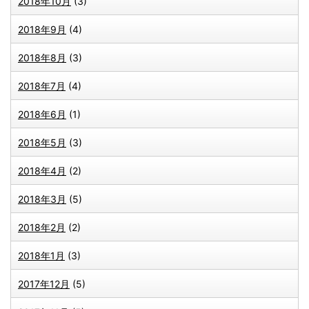
2018年10月
(3)
2018年9月
(4)
2018年8月
(3)
2018年7月
(4)
2018年6月
(1)
2018年5月
(3)
2018年4月
(2)
2018年3月
(5)
2018年2月
(2)
2018年1月
(3)
2017年12月
(5)