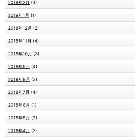
2019年2月
(3)
2019年1月
(1)
2018年12月
(2)
2018年11月
(4)
2018年10月
(3)
2018年9月
(4)
2018年8月
(3)
2018年7月
(4)
2018年6月
(1)
2018年5月
(3)
2018年4月
(2)