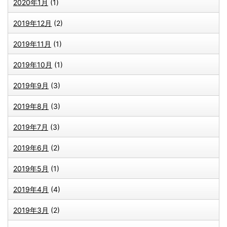
2020年1月
(1)
2019年12月
(2)
2019年11月
(1)
2019年10月
(1)
2019年9月
(3)
2019年8月
(3)
2019年7月
(3)
2019年6月
(2)
2019年5月
(1)
2019年4月
(4)
2019年3月
(2)