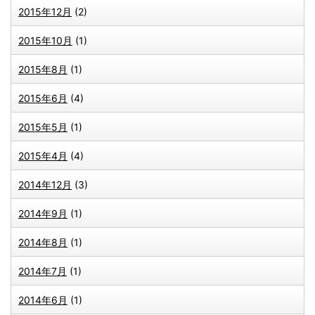
2015年12月
(2)
2015年10月
(1)
2015年8月
(1)
2015年6月
(4)
2015年5月
(1)
2015年4月
(4)
2014年12月
(3)
2014年9月
(1)
2014年8月
(1)
2014年7月
(1)
2014年6月
(1)