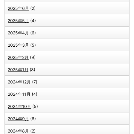
2025年6月
(2)
2025年5月
(4)
2025年4月
(6)
2025年3月
(5)
2025年2月
(9)
2025年1月
(8)
2024年12月
(7)
2024年11月
(4)
2024年10月
(5)
2024年9月
(6)
2024年8月
(2)