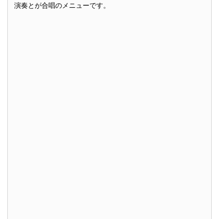
演奏とが合唱のメニューです。