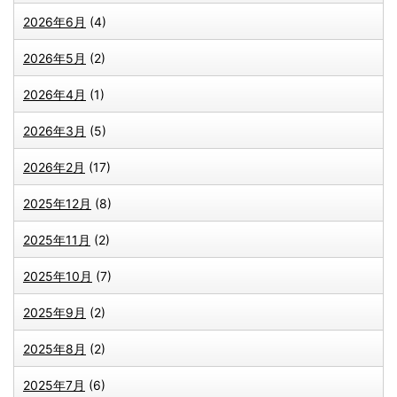
2026年6月
(4)
2026年5月
(2)
2026年4月
(1)
2026年3月
(5)
2026年2月
(17)
2025年12月
(8)
2025年11月
(2)
2025年10月
(7)
2025年9月
(2)
2025年8月
(2)
2025年7月
(6)