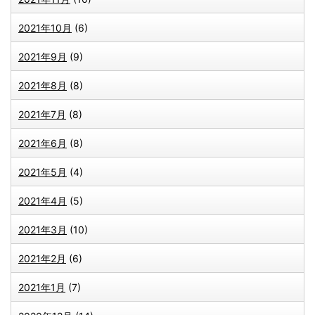
2021年10月
(6)
2021年9月
(9)
2021年8月
(8)
2021年7月
(8)
2021年6月
(8)
2021年5月
(4)
2021年4月
(5)
2021年3月
(10)
2021年2月
(6)
2021年1月
(7)