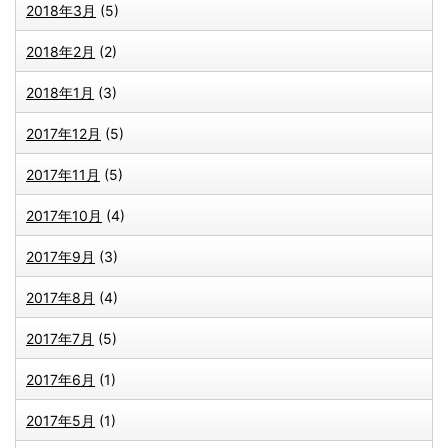
2018年3月
(5)
2018年2月
(2)
2018年1月
(3)
2017年12月
(5)
2017年11月
(5)
2017年10月
(4)
2017年9月
(3)
2017年8月
(4)
2017年7月
(5)
2017年6月
(1)
2017年5月
(1)