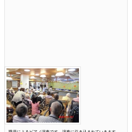
職員によるピアノ演奏です。演奏に引き込まれていきます。