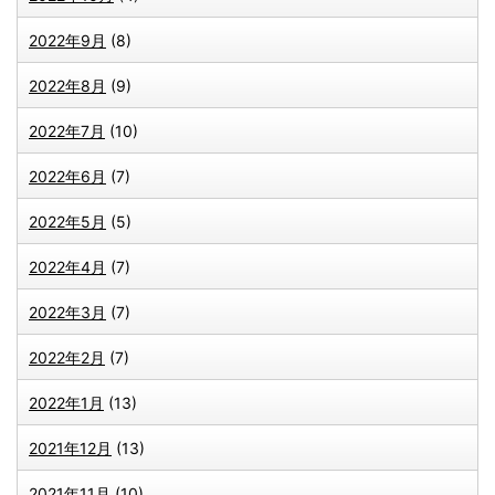
2022年9月
(8)
2022年8月
(9)
2022年7月
(10)
2022年6月
(7)
2022年5月
(5)
2022年4月
(7)
2022年3月
(7)
2022年2月
(7)
2022年1月
(13)
2021年12月
(13)
2021年11月
(10)