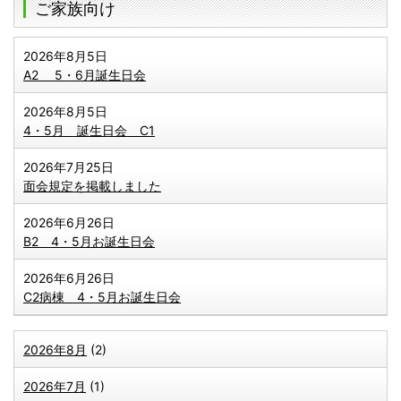
ご家族向け
2026年8月5日
A2 5・6月誕生日会
2026年8月5日
4・5月 誕生日会 C1
2026年7月25日
面会規定を掲載しました
2026年6月26日
B2 4・5月お誕生日会
2026年6月26日
C2病棟 4・5月お誕生日会
2026年8月
(2)
2026年7月
(1)