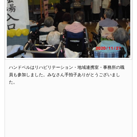
ハンドベルはリハビリテーション・地域連携室・事務所の職
員も参加しました。みなさん手拍子ありがとうございまし
た。