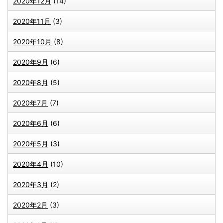
2020年12月
(14)
2020年11月
(3)
2020年10月
(8)
2020年9月
(6)
2020年8月
(5)
2020年7月
(7)
2020年6月
(6)
2020年5月
(3)
2020年4月
(10)
2020年3月
(2)
2020年2月
(3)