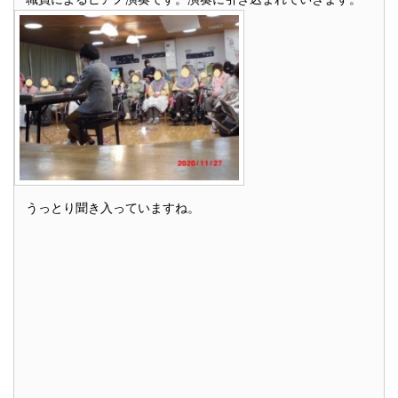
うっとり聞き入っていますね。