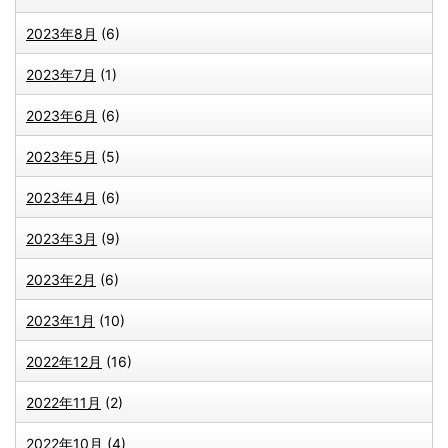
2023年8月
(6)
2023年7月
(1)
2023年6月
(6)
2023年5月
(5)
2023年4月
(6)
2023年3月
(9)
2023年2月
(6)
2023年1月
(10)
2022年12月
(16)
2022年11月
(2)
2022年10月
(4)