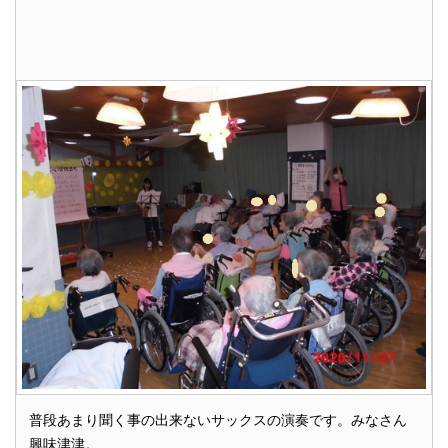
普段あまり聞く事の出来ないサックスの演奏です。みなさん
興味津津。