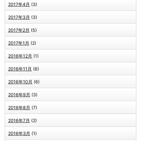
2017年4月
(3)
2017年3月
(3)
2017年2月
(5)
2017年1月
(2)
2016年12月
(1)
2016年11月
(6)
2016年10月
(6)
2016年9月
(3)
2016年8月
(7)
2016年7月
(2)
2016年3月
(1)