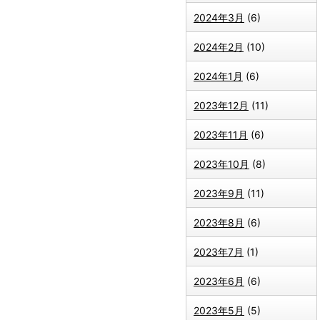
2024年3月
(6)
2024年2月
(10)
2024年1月
(6)
2023年12月
(11)
2023年11月
(6)
2023年10月
(8)
2023年9月
(11)
2023年8月
(6)
2023年7月
(1)
2023年6月
(6)
2023年5月
(5)