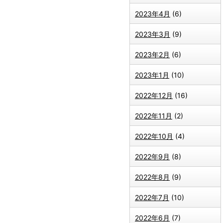
2023年4月
(6)
2023年3月
(9)
2023年2月
(6)
2023年1月
(10)
2022年12月
(16)
2022年11月
(2)
2022年10月
(4)
2022年9月
(8)
2022年8月
(9)
2022年7月
(10)
2022年6月
(7)