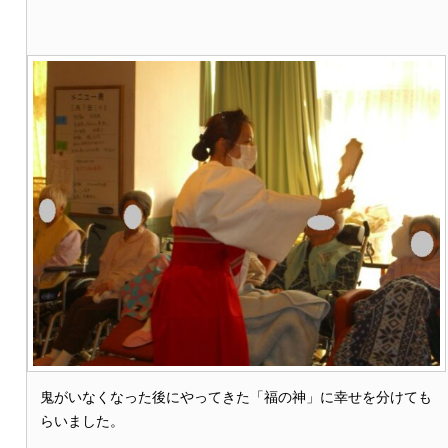
鬼がいなくなった後にやってきた「福の神」に幸せを分けても
らいました。