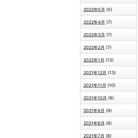
2022年5月
(5)
2022年4月
(7)
2022年3月
(7)
2022年2月
(7)
2022年1月
(13)
2021年12月
(13)
2021年11月
(10)
2021年10月
(6)
2021年9月
(9)
2021年8月
(8)
2021年7月
(8)