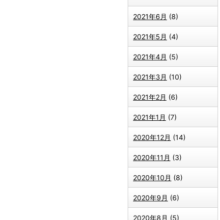
2021年6月
(8)
2021年5月
(4)
2021年4月
(5)
2021年3月
(10)
2021年2月
(6)
2021年1月
(7)
2020年12月
(14)
2020年11月
(3)
2020年10月
(8)
2020年9月
(6)
2020年8月
(5)