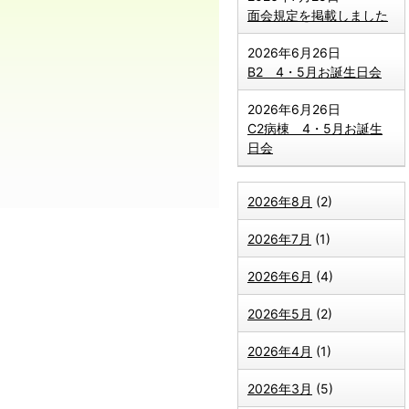
面会規定を掲載しました
2026年6月26日
B2 4・5月お誕生日会
2026年6月26日
C2病棟 4・5月お誕生
日会
2026年8月
(2)
2026年7月
(1)
2026年6月
(4)
2026年5月
(2)
2026年4月
(1)
2026年3月
(5)