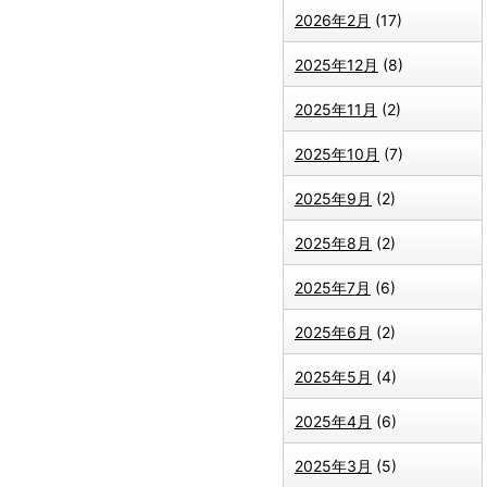
2026年2月
(17)
2025年12月
(8)
2025年11月
(2)
2025年10月
(7)
2025年9月
(2)
2025年8月
(2)
2025年7月
(6)
2025年6月
(2)
2025年5月
(4)
2025年4月
(6)
2025年3月
(5)