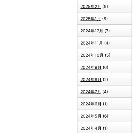
2025年2月
(9)
2025年1月
(8)
2024年12月
(7)
2024年11月
(4)
2024年10月
(5)
2024年9月
(6)
2024年8月
(2)
2024年7月
(4)
2024年6月
(1)
2024年5月
(6)
2024年4月
(1)