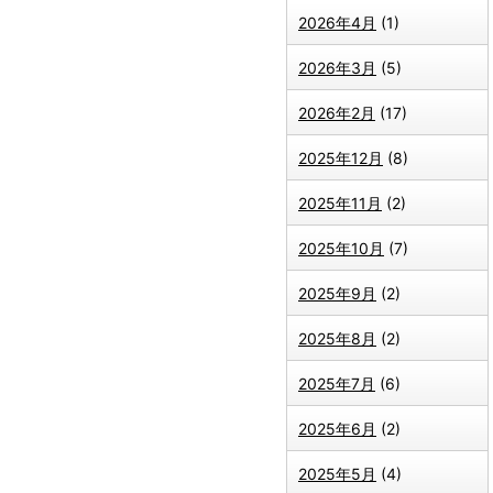
2026年4月
(1)
2026年3月
(5)
2026年2月
(17)
2025年12月
(8)
2025年11月
(2)
2025年10月
(7)
2025年9月
(2)
2025年8月
(2)
2025年7月
(6)
2025年6月
(2)
2025年5月
(4)