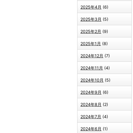
2025年4月
(6)
2025年3月
(5)
2025年2月
(9)
2025年1月
(8)
2024年12月
(7)
2024年11月
(4)
2024年10月
(5)
2024年9月
(6)
2024年8月
(2)
2024年7月
(4)
2024年6月
(1)