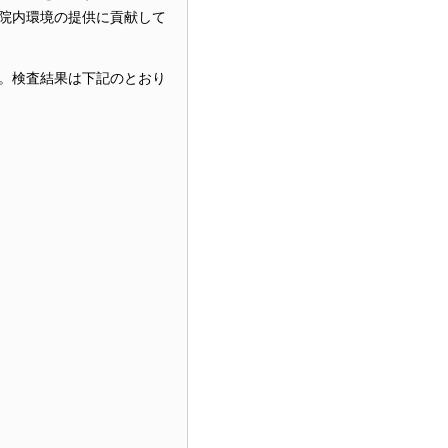
院内環境の提供に貢献して
。検査結果は下記のとおり