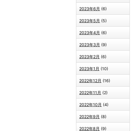
2023年6月
(6)
2023年5月
(5)
2023年4月
(6)
2023年3月
(9)
2023年2月
(6)
2023年1月
(10)
2022年12月
(16)
2022年11月
(2)
2022年10月
(4)
2022年9月
(8)
2022年8月
(9)