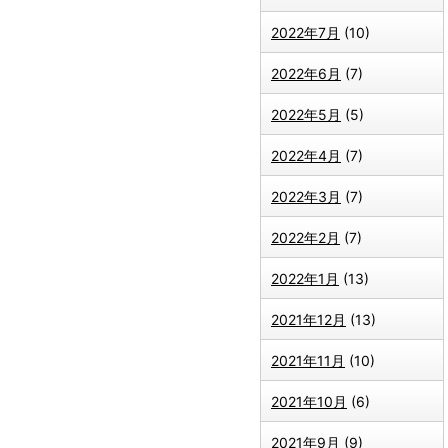
2022年7月
(10)
2022年6月
(7)
2022年5月
(5)
2022年4月
(7)
2022年3月
(7)
2022年2月
(7)
2022年1月
(13)
2021年12月
(13)
2021年11月
(10)
2021年10月
(6)
2021年9月
(9)