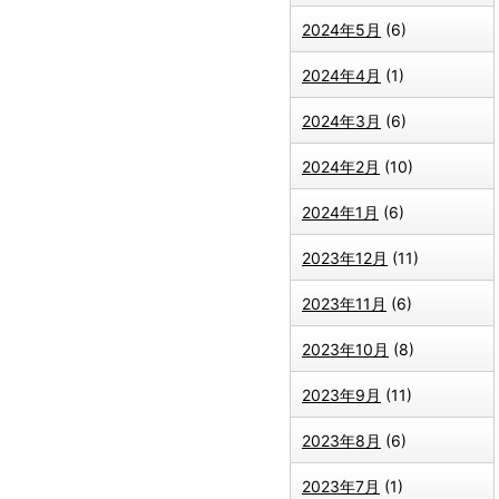
2024年5月
(6)
2024年4月
(1)
2024年3月
(6)
2024年2月
(10)
2024年1月
(6)
2023年12月
(11)
2023年11月
(6)
2023年10月
(8)
2023年9月
(11)
2023年8月
(6)
2023年7月
(1)