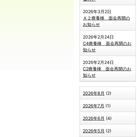
2026年3月2日
Ａ２療養棟 面会再開の
お知らせ
2026年2月24日
C4療養棟 面会再開のお
知らせ
2026年2月24日
C2療養棟 面会再開のお
知らせ
2026年8月
(2)
2026年7月
(1)
2026年6月
(4)
2026年5月
(2)