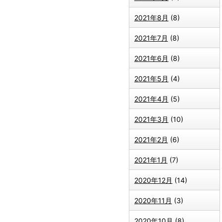
2021年8月
(8)
2021年7月
(8)
2021年6月
(8)
2021年5月
(4)
2021年4月
(5)
2021年3月
(10)
2021年2月
(6)
2021年1月
(7)
2020年12月
(14)
2020年11月
(3)
2020年10月
(8)