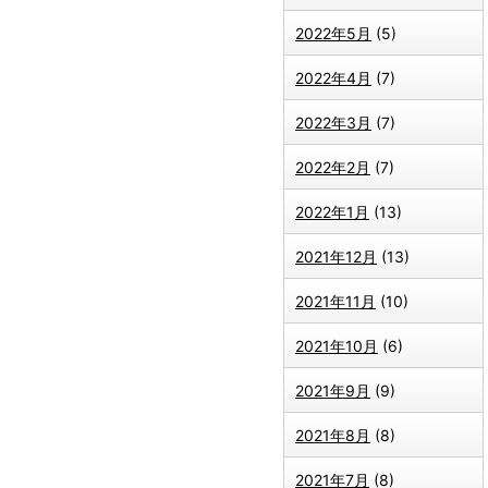
2022年5月
(5)
2022年4月
(7)
2022年3月
(7)
2022年2月
(7)
2022年1月
(13)
2021年12月
(13)
2021年11月
(10)
2021年10月
(6)
2021年9月
(9)
2021年8月
(8)
2021年7月
(8)