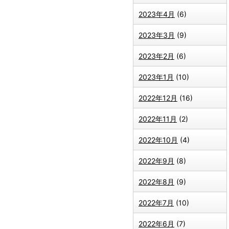
2023年4月
(6)
2023年3月
(9)
2023年2月
(6)
2023年1月
(10)
2022年12月
(16)
2022年11月
(2)
2022年10月
(4)
2022年9月
(8)
2022年8月
(9)
2022年7月
(10)
2022年6月
(7)