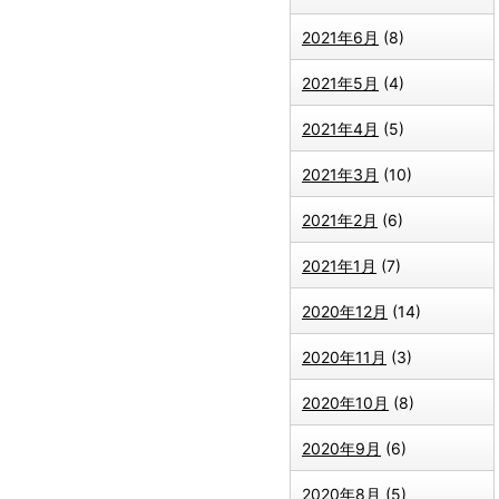
2021年6月
(8)
2021年5月
(4)
2021年4月
(5)
2021年3月
(10)
2021年2月
(6)
2021年1月
(7)
2020年12月
(14)
2020年11月
(3)
2020年10月
(8)
2020年9月
(6)
2020年8月
(5)