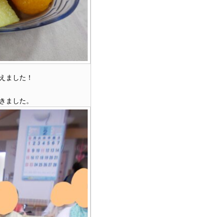
えました！
きました。