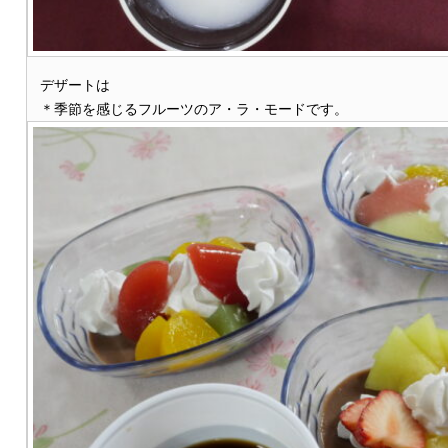
デザートは
＊季節を感じるフルーツのア・ラ・モードです。