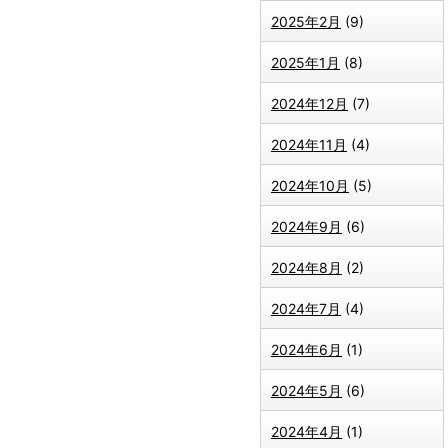
2025年2月
(9)
2025年1月
(8)
2024年12月
(7)
2024年11月
(4)
2024年10月
(5)
2024年9月
(6)
2024年8月
(2)
2024年7月
(4)
2024年6月
(1)
2024年5月
(6)
2024年4月
(1)