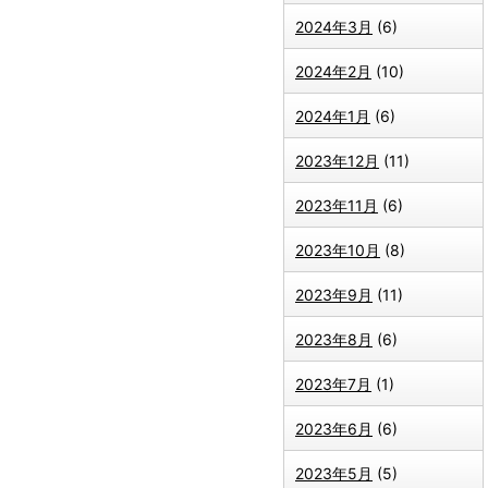
2024年3月
(6)
2024年2月
(10)
2024年1月
(6)
2023年12月
(11)
2023年11月
(6)
2023年10月
(8)
2023年9月
(11)
2023年8月
(6)
2023年7月
(1)
2023年6月
(6)
2023年5月
(5)