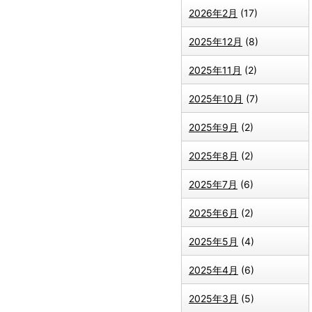
2026年2月
(17)
2025年12月
(8)
2025年11月
(2)
2025年10月
(7)
2025年9月
(2)
2025年8月
(2)
2025年7月
(6)
2025年6月
(2)
2025年5月
(4)
2025年4月
(6)
2025年3月
(5)