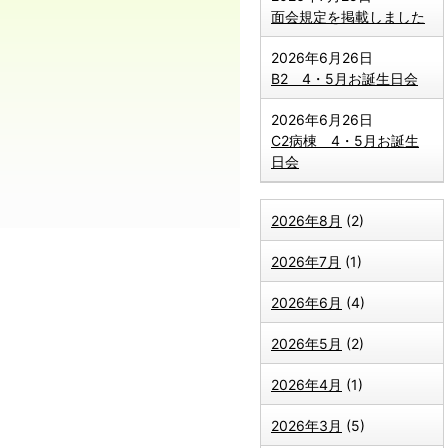
面会規定を掲載しました
2026年6月26日
B2 4・5月お誕生日会
2026年6月26日
C2病棟 4・5月お誕生
日会
2026年8月
(2)
2026年7月
(1)
2026年6月
(4)
2026年5月
(2)
2026年4月
(1)
2026年3月
(5)