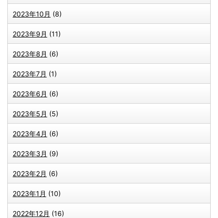
2023年10月
(8)
2023年9月
(11)
2023年8月
(6)
2023年7月
(1)
2023年6月
(6)
2023年5月
(5)
2023年4月
(6)
2023年3月
(9)
2023年2月
(6)
2023年1月
(10)
2022年12月
(16)