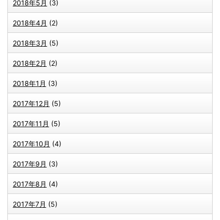
2018年5月
(3)
2018年4月
(2)
2018年3月
(5)
2018年2月
(2)
2018年1月
(3)
2017年12月
(5)
2017年11月
(5)
2017年10月
(4)
2017年9月
(3)
2017年8月
(4)
2017年7月
(5)