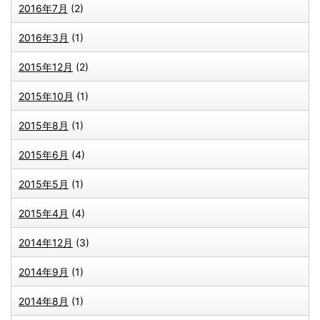
2016年7月
(2)
2016年3月
(1)
2015年12月
(2)
2015年10月
(1)
2015年8月
(1)
2015年6月
(4)
2015年5月
(1)
2015年4月
(4)
2014年12月
(3)
2014年9月
(1)
2014年8月
(1)