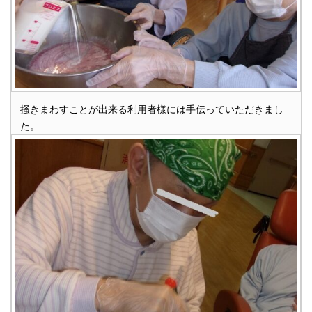
掻きまわすことが出来る利用者様には手伝っていただきまし
た。