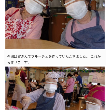
今回は皆さんでフルーチェを作っていただきました。 これか
ら作りまーす。