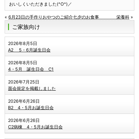
おいしくいただきました(^O^)／
«
6月23日の手作りおやつのご紹介
七夕のお食事 栄養科
»
ご家族向け
2026年8月5日
A2 5・6月誕生日会
2026年8月5日
4・5月 誕生日会 C1
2026年7月25日
面会規定を掲載しました
2026年6月26日
B2 4・5月お誕生日会
2026年6月26日
C2病棟 4・5月お誕生日会