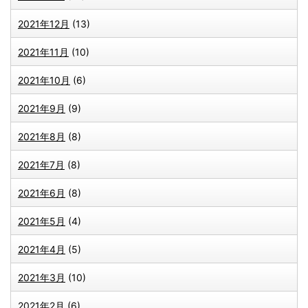
2021年12月
(13)
2021年11月
(10)
2021年10月
(6)
2021年9月
(9)
2021年8月
(8)
2021年7月
(8)
2021年6月
(8)
2021年5月
(4)
2021年4月
(5)
2021年3月
(10)
2021年2月
(6)