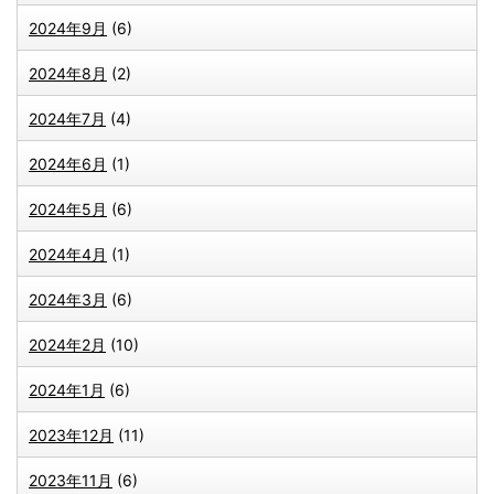
2024年9月
(6)
2024年8月
(2)
2024年7月
(4)
2024年6月
(1)
2024年5月
(6)
2024年4月
(1)
2024年3月
(6)
2024年2月
(10)
2024年1月
(6)
2023年12月
(11)
2023年11月
(6)