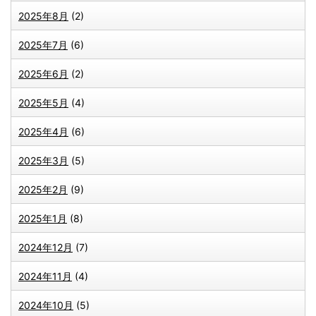
2025年8月
(2)
2025年7月
(6)
2025年6月
(2)
2025年5月
(4)
2025年4月
(6)
2025年3月
(5)
2025年2月
(9)
2025年1月
(8)
2024年12月
(7)
2024年11月
(4)
2024年10月
(5)