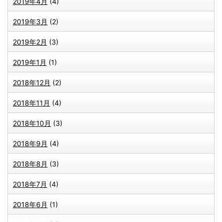
2019年4月
(4)
2019年3月
(2)
2019年2月
(3)
2019年1月
(1)
2018年12月
(2)
2018年11月
(4)
2018年10月
(3)
2018年9月
(4)
2018年8月
(3)
2018年7月
(4)
2018年6月
(1)