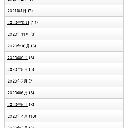
2021年1月
(7)
2020年12月
(14)
2020年11月
(3)
2020年10月
(8)
2020年9月
(6)
2020年8月
(5)
2020年7月
(7)
2020年6月
(6)
2020年5月
(3)
2020年4月
(10)
2020年3月
(2)