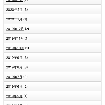
2020年2月
(3)
2020年1月
(1)
2019年12月
(2)
2019年11月
(1)
2019年10月
(1)
2019年9月
(3)
2019年8月
(3)
2019年7月
(3)
2019年6月
(2)
2019年5月
(1)