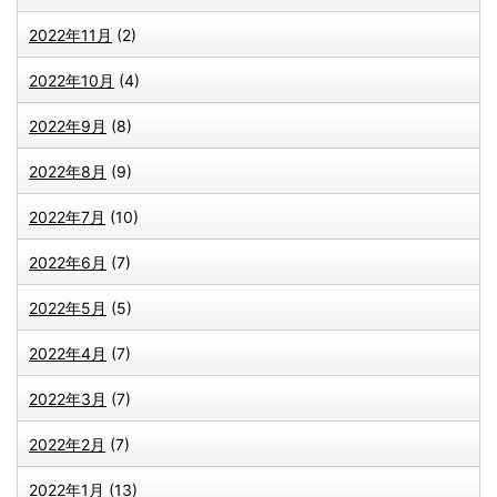
2022年11月
(2)
2022年10月
(4)
2022年9月
(8)
2022年8月
(9)
2022年7月
(10)
2022年6月
(7)
2022年5月
(5)
2022年4月
(7)
2022年3月
(7)
2022年2月
(7)
2022年1月
(13)