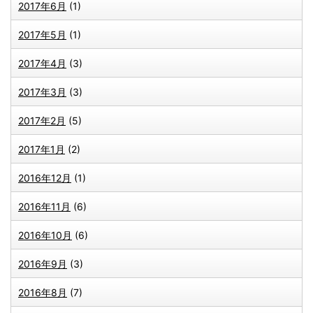
2017年6月
(1)
2017年5月
(1)
2017年4月
(3)
2017年3月
(3)
2017年2月
(5)
2017年1月
(2)
2016年12月
(1)
2016年11月
(6)
2016年10月
(6)
2016年9月
(3)
2016年8月
(7)