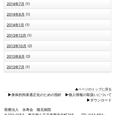
2014年7月
(1)
2014年6月
(1)
2014年1月
(1)
2013年12月
(1)
2013年10月
(2)
2013年8月
(2)
2013年7月
(1)
▲ページのトップに戻る
▶身体的拘束適正化のための指針
▶個人情報の取扱いについて
▶ダウンロード
医療法人 永寿会 陵北病院
〒192-0153 東京都八王子市西寺方町315 TEL:042-651-