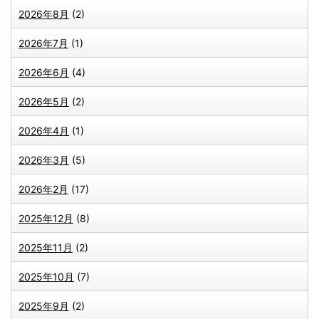
2026年8月
(2)
2026年7月
(1)
2026年6月
(4)
2026年5月
(2)
2026年4月
(1)
2026年3月
(5)
2026年2月
(17)
2025年12月
(8)
2025年11月
(2)
2025年10月
(7)
2025年9月
(2)