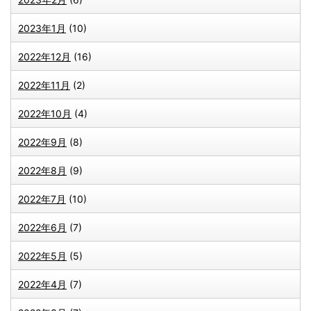
2023年1月
(10)
2022年12月
(16)
2022年11月
(2)
2022年10月
(4)
2022年9月
(8)
2022年8月
(9)
2022年7月
(10)
2022年6月
(7)
2022年5月
(5)
2022年4月
(7)