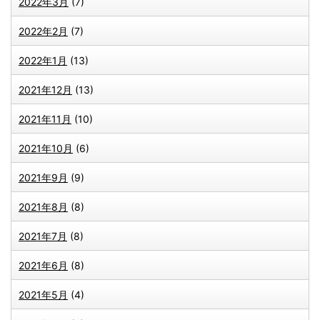
2022年3月
(7)
2022年2月
(7)
2022年1月
(13)
2021年12月
(13)
2021年11月
(10)
2021年10月
(6)
2021年9月
(9)
2021年8月
(8)
2021年7月
(8)
2021年6月
(8)
2021年5月
(4)