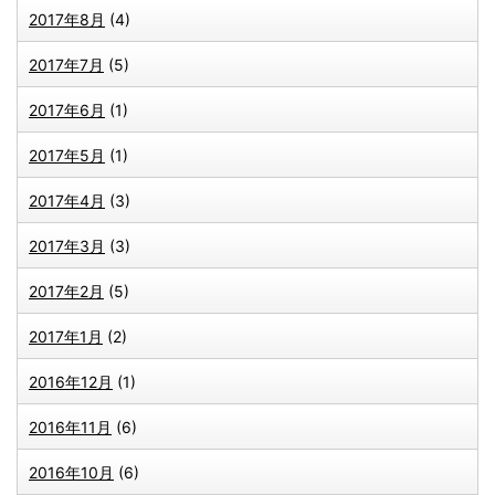
2017年8月
(4)
2017年7月
(5)
2017年6月
(1)
2017年5月
(1)
2017年4月
(3)
2017年3月
(3)
2017年2月
(5)
2017年1月
(2)
2016年12月
(1)
2016年11月
(6)
2016年10月
(6)