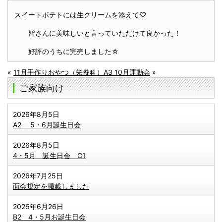
スイートポテトには生クリームを添えて♡
皆さんに美味しいと言っていただけて良かった！
好評のうちに完売しました☆
«
11月手作りおやつ（栄養科）
A3 10月運動会
»
ご家族向け
2026年8月5日
A2 5・6月誕生日会
2026年8月5日
4・5月 誕生日会 C1
2026年7月25日
面会規定を掲載しました
2026年6月26日
B2 4・5月お誕生日会