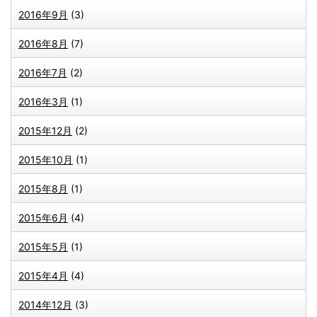
2016年9月
(3)
2016年8月
(7)
2016年7月
(2)
2016年3月
(1)
2015年12月
(2)
2015年10月
(1)
2015年8月
(1)
2015年6月
(4)
2015年5月
(1)
2015年4月
(4)
2014年12月
(3)