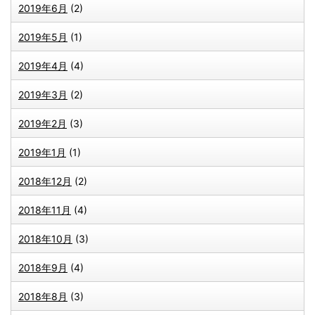
2019年6月
(2)
2019年5月
(1)
2019年4月
(4)
2019年3月
(2)
2019年2月
(3)
2019年1月
(1)
2018年12月
(2)
2018年11月
(4)
2018年10月
(3)
2018年9月
(4)
2018年8月
(3)