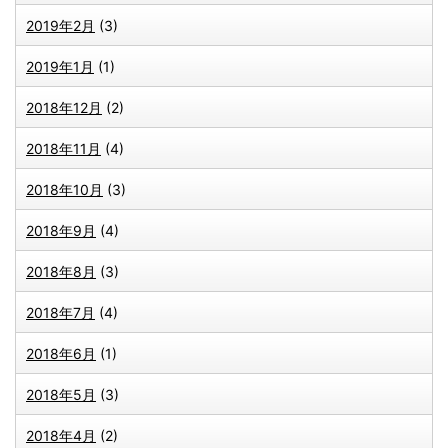
2019年2月
(3)
2019年1月
(1)
2018年12月
(2)
2018年11月
(4)
2018年10月
(3)
2018年9月
(4)
2018年8月
(3)
2018年7月
(4)
2018年6月
(1)
2018年5月
(3)
2018年4月
(2)