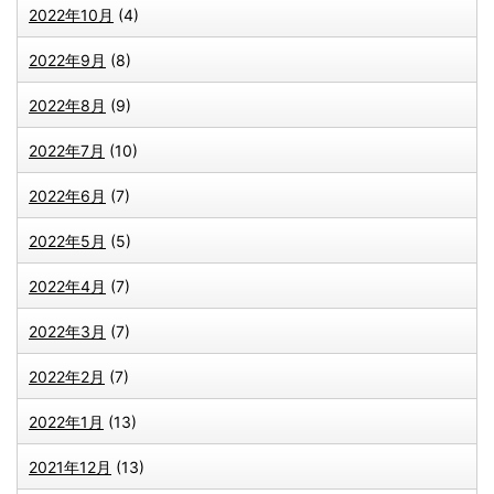
2022年10月
(4)
2022年9月
(8)
2022年8月
(9)
2022年7月
(10)
2022年6月
(7)
2022年5月
(5)
2022年4月
(7)
2022年3月
(7)
2022年2月
(7)
2022年1月
(13)
2021年12月
(13)