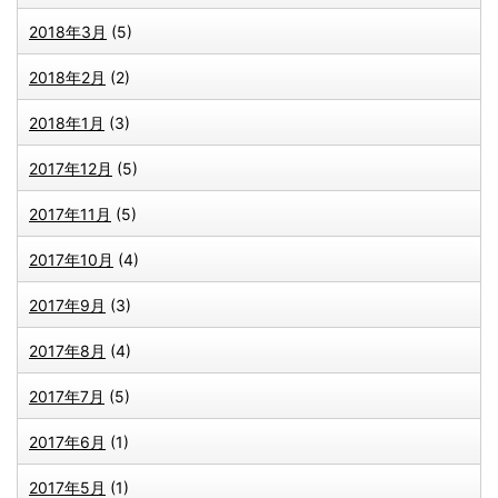
2018年3月
(5)
2018年2月
(2)
2018年1月
(3)
2017年12月
(5)
2017年11月
(5)
2017年10月
(4)
2017年9月
(3)
2017年8月
(4)
2017年7月
(5)
2017年6月
(1)
2017年5月
(1)