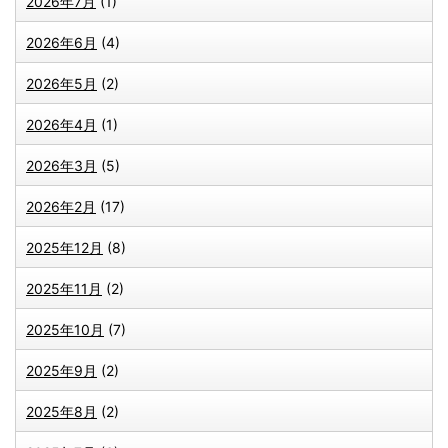
2026年7月
(1)
2026年6月
(4)
2026年5月
(2)
2026年4月
(1)
2026年3月
(5)
2026年2月
(17)
2025年12月
(8)
2025年11月
(2)
2025年10月
(7)
2025年9月
(2)
2025年8月
(2)