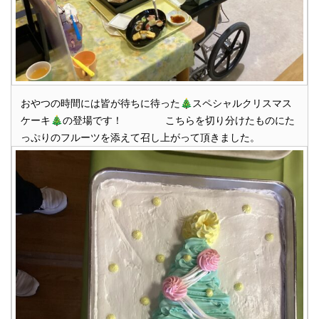
おやつの時間には皆が待ちに待った🎄スペシャルクリスマス
ケーキ🎄の登場です！ こちらを切り分けたものにた
っぷりのフルーツを添えて召し上がって頂きました。