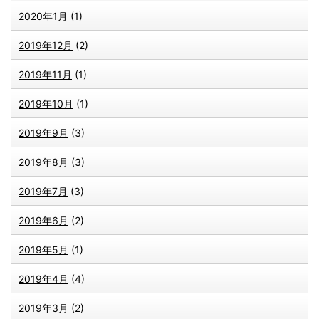
2020年1月
(1)
2019年12月
(2)
2019年11月
(1)
2019年10月
(1)
2019年9月
(3)
2019年8月
(3)
2019年7月
(3)
2019年6月
(2)
2019年5月
(1)
2019年4月
(4)
2019年3月
(2)