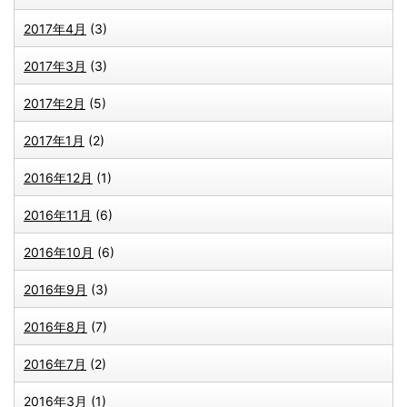
2017年4月
(3)
2017年3月
(3)
2017年2月
(5)
2017年1月
(2)
2016年12月
(1)
2016年11月
(6)
2016年10月
(6)
2016年9月
(3)
2016年8月
(7)
2016年7月
(2)
2016年3月
(1)