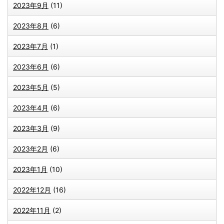
2023年9月
(11)
2023年8月
(6)
2023年7月
(1)
2023年6月
(6)
2023年5月
(5)
2023年4月
(6)
2023年3月
(9)
2023年2月
(6)
2023年1月
(10)
2022年12月
(16)
2022年11月
(2)