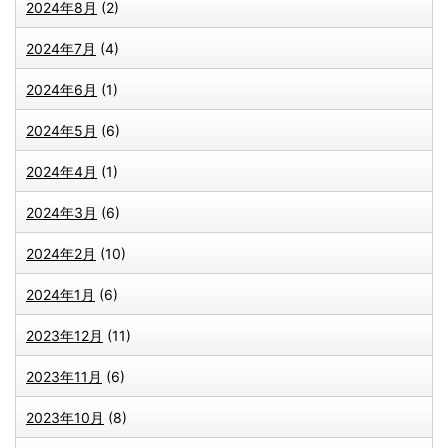
2024年8月
(2)
2024年7月
(4)
2024年6月
(1)
2024年5月
(6)
2024年4月
(1)
2024年3月
(6)
2024年2月
(10)
2024年1月
(6)
2023年12月
(11)
2023年11月
(6)
2023年10月
(8)