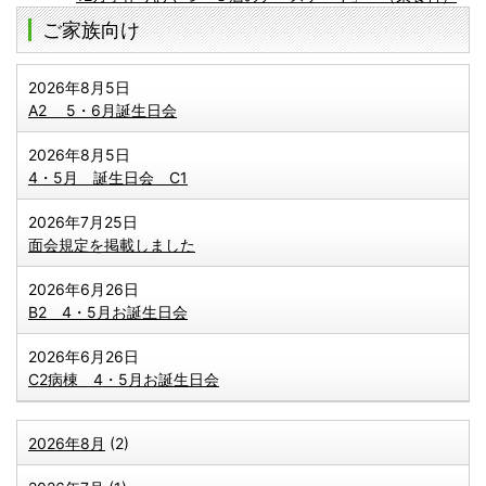
ご家族向け
2026年8月5日
A2 5・6月誕生日会
2026年8月5日
4・5月 誕生日会 C1
2026年7月25日
面会規定を掲載しました
2026年6月26日
B2 4・5月お誕生日会
2026年6月26日
C2病棟 4・5月お誕生日会
2026年8月
(2)