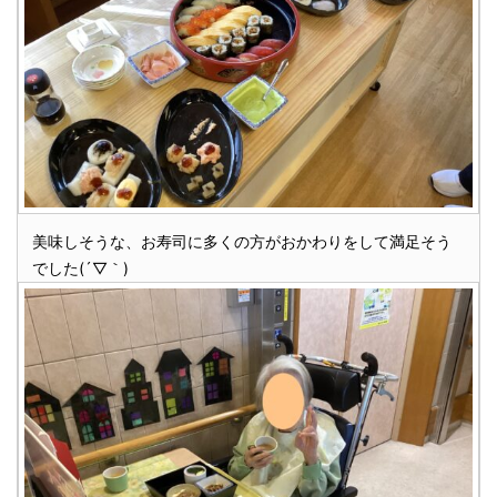
美味しそうな、お寿司に多くの方がおかわりをして満足そう
でした(´▽｀)