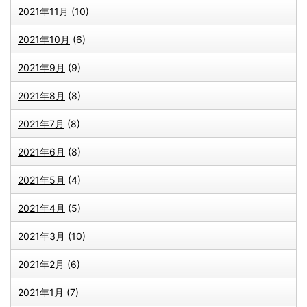
2021年11月
(10)
2021年10月
(6)
2021年9月
(9)
2021年8月
(8)
2021年7月
(8)
2021年6月
(8)
2021年5月
(4)
2021年4月
(5)
2021年3月
(10)
2021年2月
(6)
2021年1月
(7)