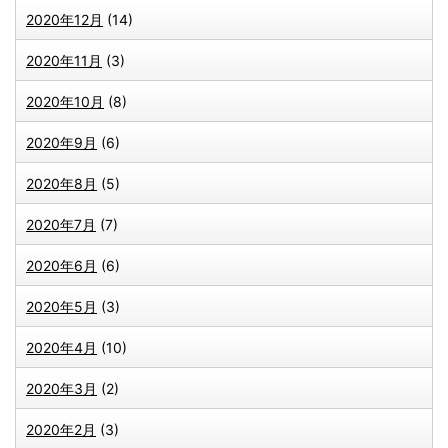
2020年12月
(14)
2020年11月
(3)
2020年10月
(8)
2020年9月
(6)
2020年8月
(5)
2020年7月
(7)
2020年6月
(6)
2020年5月
(3)
2020年4月
(10)
2020年3月
(2)
2020年2月
(3)