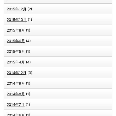
2015年12月
(2)
2015年10月
(1)
2015年8月
(1)
2015年6月
(4)
2015年5月
(1)
2015年4月
(4)
2014年12月
(3)
2014年9月
(1)
2014年8月
(1)
2014年7月
(1)
2014年6月
(1)