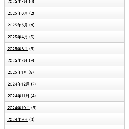
2025年7月
(6)
2025年6月
(2)
2025年5月
(4)
2025年4月
(6)
2025年3月
(5)
2025年2月
(9)
2025年1月
(8)
2024年12月
(7)
2024年11月
(4)
2024年10月
(5)
2024年9月
(6)